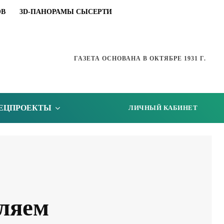
ОВ
3D-ПАНОРАМЫ СЫСЕРТИ
ГАЗЕТА ОСНОВАНА В ОКТЯБРЕ 1931 Г.
ЕЦПРОЕКТЫ
ЛИЧНЫЙ КАБИНЕТ
ляем