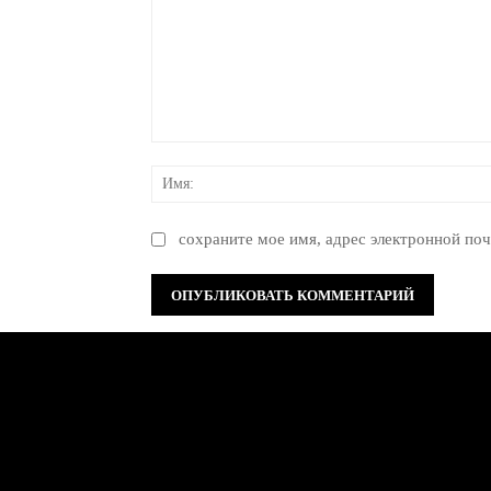
Комментарий:
сохраните мое имя, адрес электронной поч