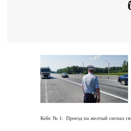
Кейс № 1: Проезд на желтый сигнал с