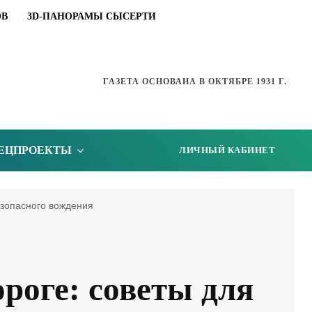
ОВ
3D-ПАНОРАМЫ СЫСЕРТИ
ГАЗЕТА ОСНОВАНА В ОКТЯБРЕ 1931 Г.
ЕЦПРОЕКТЫ
ЛИЧНЫЙ КАБИНЕТ
езопасного вождения
роге: советы для