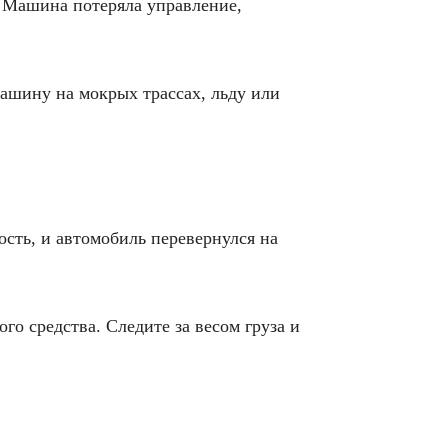
. Машина потеряла управление,
ашину на мокрых трассах, льду или
ость, и автомобиль перевернулся на
о средства. Следите за весом груза и