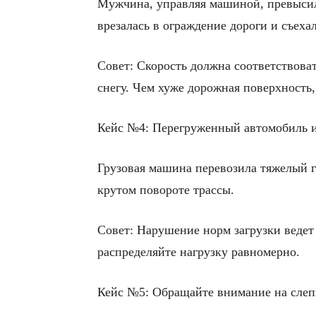
Мужчина, управляя машиной, превысил
врезалась в ограждение дороги и съехал
Совет: Скорость должна соответствова
снегу. Чем хуже дорожная поверхность
Кейс №4: Перегруженный автомобиль и
Грузовая машина перевозила тяжелый г
крутом повороте трассы.
Совет: Нарушение норм загрузки ведет
распределяйте нагрузку равномерно.
Кейс №5: Обращайте внимание на слеп