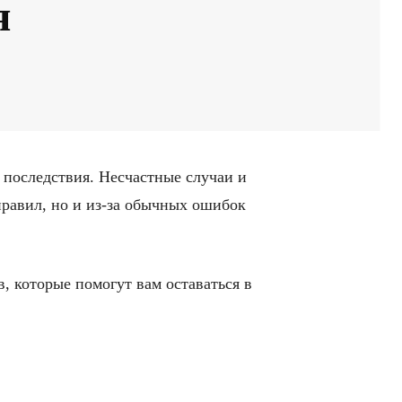
я
 последствия. Несчастные случаи и
правил, но и из-за обычных ошибок
, которые помогут вам оставаться в