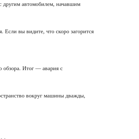
 с другим автомобилем, начавшим
. Если вы видите, что скоро загорится
 обзора. Итог — авария с
ространство вокруг машины дважды,