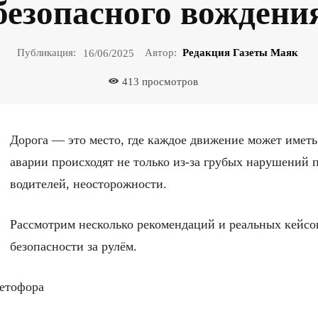
безопасного вождени
Публикация:
Автор:
Редакция Газеты Маяк
16/06/2025
413
просмотров
Дорога — это место, где каждое движение может иметь
аварии происходят не только из-за грубых нарушений 
водителей, неосторожности.
Рассмотрим несколько рекомендаций и реальных кейсов
безопасности за рулём.
ветофора