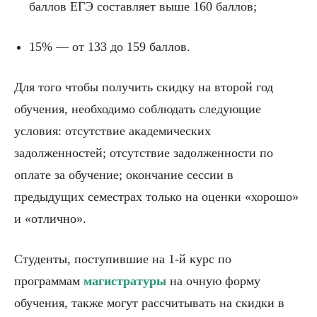
баллов ЕГЭ составляет выше 160 баллов;
15% — от 133 до 159 баллов.
Для того чтобы получить скидку на второй год
обучения, необходимо соблюдать следующие
условия: отсутствие академических
задолженностей; отсутствие задолженности по
оплате за обучение; окончание сессии в
предыдущих семестрах только на оценки «хорошо»
и «отлично».
Студенты, поступившие на 1-й курс по
программам
магистратуры
на очную форму
обучения, также могут рассчитывать на скидки в