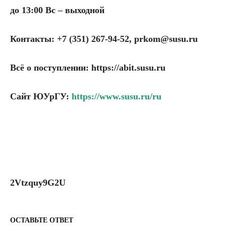
до 13:00 Вс – выходной
Контакты: +7 (351) 267-94-52, prkom@susu.ru
Всё о поступлении: https://abit.susu.ru
Сайт ЮУрГУ:
https://www.susu.ru/ru
2Vtzquy9G2U
ОСТАВЬТЕ ОТВЕТ