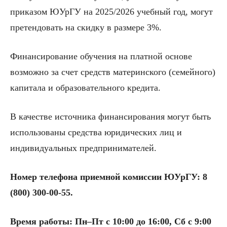
приказом ЮУрГУ на 2025/2026 учебный год, могут
претендовать на скидку в размере 3%.
Финансирование обучения на платной основе
возможно за счет средств материнского (семейного)
капитала и образовательного кредита.
В качестве источника финансирования могут быть
использованы средства юридических лиц и
индивидуальных предпринимателей.
Номер телефона приемной комиссии ЮУрГУ:
8
(800) 300-00-55
.
Время работы: Пн–Пт с 10:00 до 16:00, Сб с 9:00