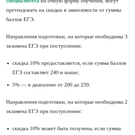
специалитета
на очную форму обучения, могут
претендовать на скидки в зависимости от суммы
баллов ЕГЭ.
Направления подготовки, на которые необходимы 3
экзамена ЕГЭ при поступлении:
скидка 10% предоставляется, если сумма баллов
ЕГЭ составляет 240 и выше;
5% — в диапазоне от 200 до 239.
Направления подготовки, на которые необходимы 2
экзамена ЕГЭ при поступлении:
скидка 10% может быть получена, если сумма