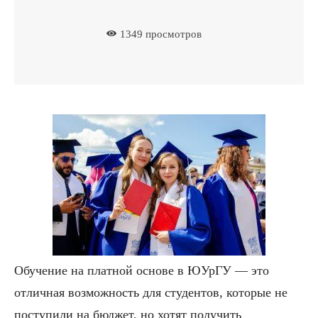
1349
просмотров
Обучение на платной основе в ЮУрГУ — это
отличная возможность для студентов, которые не
поступили на бюджет, но хотят получить