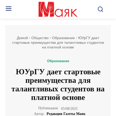
Домой
Общество
Образование
ЮУрГУ дает
стартовые преимущества для талантливых студентов
на платной основе
Образование
ЮУрГУ дает стартовые
преимущества для
талантливых студентов на
платной основе
Публикация:
05/08/2025
Автор:
Редакция Газеты Маяк