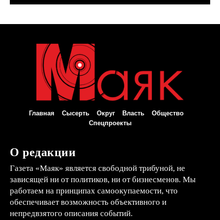
Главная
Сысерть
Округ
Власть
Общество
Спецпроекты
О редакции
Газета «Маяк» является свободной трибуной, не
зависящей ни от политиков, ни от бизнесменов. Мы
работаем на принципах самоокупаемости, что
обеспечивает возможность объективного и
непредвзятого описания событий.