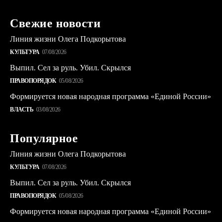
Свежие новости
Линия жизни Олега Подкорытова
КУЛЬТУРА
07/08/2026
Выпил. Сел за руль. Убил. Скрылся
ПРАВОПОРЯДОК
05/08/2026
Формируется новая народная программа «Единой России»
ВЛАСТЬ
03/08/2026
Популярное
Линия жизни Олега Подкорытова
КУЛЬТУРА
07/08/2026
Выпил. Сел за руль. Убил. Скрылся
ПРАВОПОРЯДОК
05/08/2026
Формируется новая народная программа «Единой России»