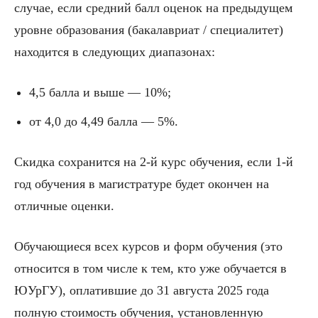
случае, если средний балл оценок на предыдущем
уровне образования (бакалавриат / специалитет)
находится в следующих диапазонах:
4,5 балла и выше — 10%;
от 4,0 до 4,49 балла — 5%.
Скидка сохранится на 2-й курс обучения, если 1-й
год обучения в магистратуре будет окончен на
отличные оценки.
Обучающиеся всех курсов и форм обучения (это
относится в том числе к тем, кто уже обучается в
ЮУрГУ), оплатившие до 31 августа 2025 года
полную стоимость обучения, установленную