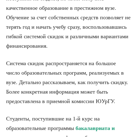
качественное образование в престижном вузе.
Обучение за счет собственных средств позволяет не
терять год и начать учебу сразу, воспользовавшись
гибкой системой скидок и различными вариантами
финансирования.
Система скидок распространяется на большое
число образовательных программ, реализуемых в
вузе. Детально рассказываем, как получить скидку.
Более конкретная информация может быть
предоставлена в приемной комиссии ЮУрГУ.
Студенты, поступившие на 1-й курс на
образовательные программы
бакалавриата и