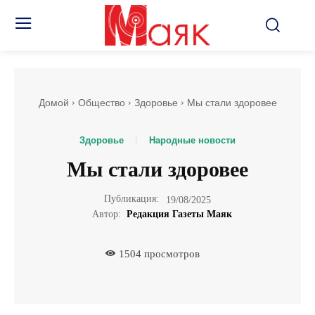
Домой
Общество
Здоровье
Мы стали здоровее
Здоровье
Народные новости
Мы стали здоровее
Публикация:
19/08/2025
Автор:
Редакция Газеты Маяк
1504
просмотров