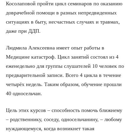
Косолаповой пройти цикл семинаров по оказанию
доврачебной помощи в разных непредвиденных
ситуациях в быту, несчастных случаях и травмах,
даже при ДДП.
Людмила Алексеевна имеет опыт работы в
Медицине катастроф. Цикл занятий состоял из 4
еженедельно для группы слушателей 10 человек по
предварительной записи. Всего 4 цикла в течение
четырёх недель. Таким образом, обучение прошли
40 односельчан.
Цель этих курсов – способность помочь ближнему
– родственнику, соседу, односельчанину, – любому
нуждающемуся, когда возникнет такая