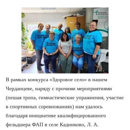
В рамках конкурса «Здоровое село» в нашем
Черданцеве, наряду с прочими мероприятиями
(пешая тропа, гимнастические упражнения, участие
в спортивных соревнованиях) нам удалось
благодаря инициативе квалифицированного
фельдшера ФАП в селе Кадниково, Л. А.