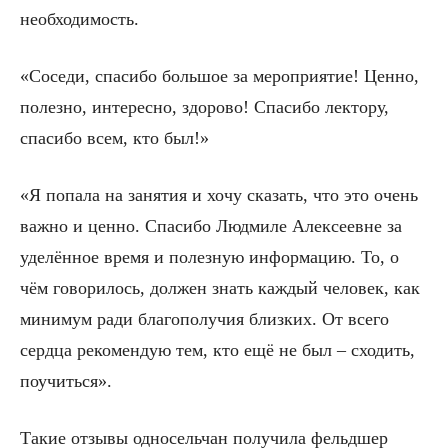
необходимость.
«Соседи, спасибо большое за мероприятие! Ценно,
полезно, интересно, здорово! Спасибо лектору,
спасибо всем, кто был!»
«Я попала на занятия и хочу сказать, что это очень
важно и ценно. Спасибо Людмиле Алексеевне за
уделённое время и полезную информацию. То, о
чём говорилось, должен знать каждый человек, как
минимум ради благополучия близких. От всего
сердца рекомендую тем, кто ещё не был – сходить,
поучиться».
Такие отзывы односельчан получила фельдшер