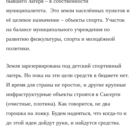
бывшего лагеря – в собственности
муниципалитета. Это земли населённых пунктов и
её целевое назначение – объекты спорта. Участок
на балансе муниципального учреждения по
развитию физкультуры, спорта и молодёжной
политики.
Земля зарезервирована под детский спортивный
лагерь. Но пока на эти цели средств в бюджете нет.
И время для страны не простое, и другие крупные
инфраструктурные объекты строятся в Сысерти
(очистные, плотина). Как говорится, не два
горошка на ложку. Будем надеяться, что когда-то и
до этой идеи дойдут руки, и найдутся средства.