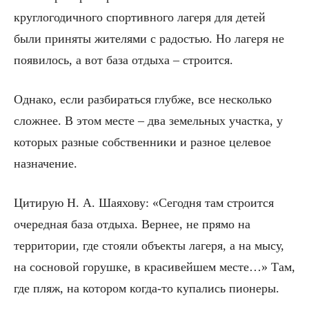
круглогодичного спортивного лагеря для детей
были приняты жителями с радостью. Но лагеря не
появилось, а вот база отдыха – строится.
Однако, если разбираться глубже, все несколько
сложнее. В этом месте – два земельных участка, у
которых разные собственники и разное целевое
назначение.
Цитирую Н. А. Шаяхову: «Сегодня там строится
очередная база отдыха. Вернее, не прямо на
территории, где стояли объекты лагеря, а на мысу,
на сосновой горушке, в красивейшем месте…» Там,
где пляж, на котором когда-то купались пионеры.