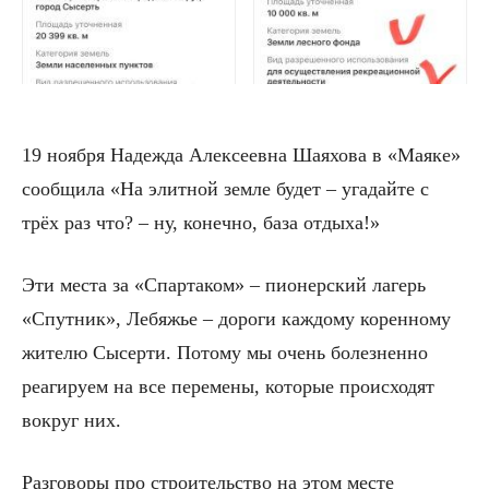
19 ноября Надежда Алексеевна Шаяхова в «Маяке»
сообщила «На элитной земле будет – угадайте с
трёх раз что? – ну, конечно, база отдыха!»
Эти места за «Спартаком» – пионерский лагерь
«Спутник», Лебяжье – дороги каждому коренному
жителю Сысерти. Потому мы очень болезненно
реагируем на все перемены, которые происходят
вокруг них.
Разговоры про строительство на этом месте