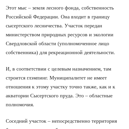
Этот мыс – земля лесного фонда, собственность
Российской Федерации. Она входит в границу
сысертского лесничества. Участок передан
министерством природных ресурсов и экологии
Свердловской области (уполномоченное лицо
собственника) для рекреационной деятельности.
И, в соответствии с целевым назначением, там
строится глэмпинг. Муниципалитет не имеет
отношения к этому участку точно также, как и к
акватории Сысертского пруда. Это – областные
полномочия.
Соседний участок – непосредственно территория