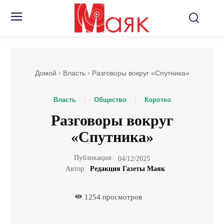
Домой
Власть
Разговоры вокруг «Спутника»
Власть
Общество
Коротко
Разговоры вокруг
«Спутника»
Публикация:
04/12/2025
Автор:
Редакция Газеты Маяк
1254
просмотров