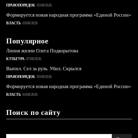
ПРАВОПОРЯДОК
05/08/2026
Формируется новая народная программа «Единой России»
ВЛАСТЬ
03/08/2026
Популярное
Линия жизни Олега Подкорытова
КУЛЬТУРА
07/08/2026
Выпил. Сел за руль. Убил. Скрылся
ПРАВОПОРЯДОК
05/08/2026
Формируется новая народная программа «Единой России»
ВЛАСТЬ
03/08/2026
Поиск по сайту