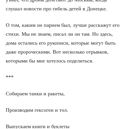
слушал новости про гибель детей в Донецке.
О том, каким он парнем был, лучше расскажут его
стихи. Мы не знаем, писал ли он там. Но здесь,
дома остались его рукописи, которые могут быть
даже пророческими. Вот несколько отрывков,
которыми бы мне хотелось поделиться.
***
Собираем танки и ракеты,
Производим гексоген и тол.
Выпускаем книги и буклеты