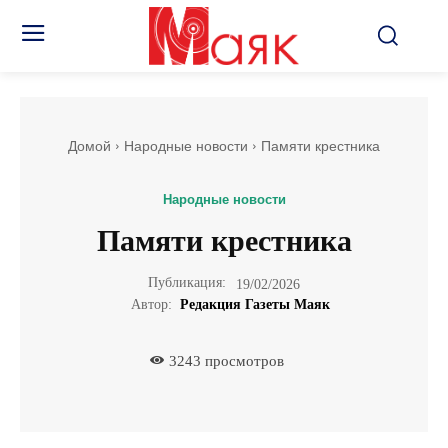
Домой
Народные новости
Памяти крестника
Народные новости
Памяти крестника
Публикация:
19/02/2026
Автор:
Редакция Газеты Маяк
3243
просмотров