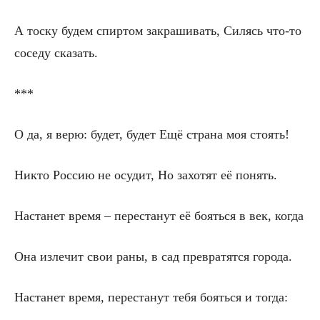
А тоску будем спиртом закрашивать, Силясь что-то
соседу сказать.
***
О да, я верю: будет, будет Ещё страна моя стоять!
Никто Россию не осудит, Но захотят её понять.
Настанет время – перестанут её бояться в век, когда
Она излечит свои раны, в сад превратятся города.
Настанет время, перестанут тебя бояться и тогда: