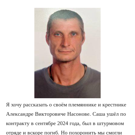
Я хочу рассказать о своём племяннике и крестнике
Александре Викторовиче Насонове. Саша ушёл по
контракту в сентябре 2024 года, был в штурмовом
отряде и вскоре погиб. Но похоронить мы смогли