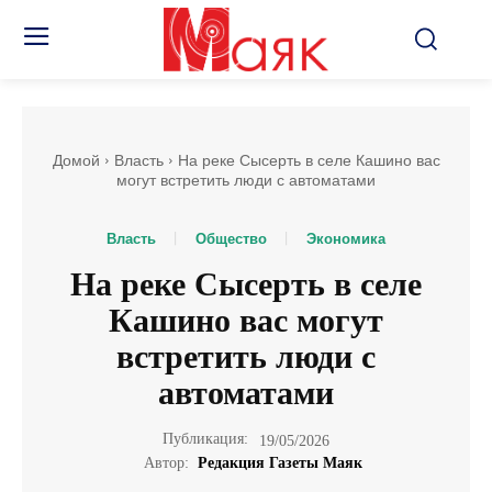
Домой
Власть
На реке Сысерть в селе Кашино вас
могут встретить люди с автоматами
Власть
Общество
Экономика
На реке Сысерть в селе
Кашино вас могут
встретить люди с
автоматами
Публикация:
19/05/2026
Автор:
Редакция Газеты Маяк