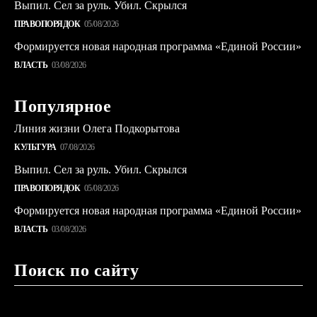
Выпил. Сел за руль. Убил. Скрылся
ПРАВОПОРЯДОК
05/08/2026
Формируется новая народная программа «Единой России»
ВЛАСТЬ
03/08/2026
Популярное
Линия жизни Олега Подкорытова
КУЛЬТУРА
07/08/2026
Выпил. Сел за руль. Убил. Скрылся
ПРАВОПОРЯДОК
05/08/2026
Формируется новая народная программа «Единой России»
ВЛАСТЬ
03/08/2026
Поиск по сайту