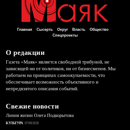
Главная
Сысерть
Округ
Власть
Общество
Спецпроекты
О редакции
Газета «Маяк» является свободной трибуной, не
зависящей ни от политиков, ни от бизнесменов. Мы
работаем на принципах самоокупаемости, что
обеспечивает возможность объективного и
непредвзятого описания событий.
Свежие новости
Линия жизни Олега Подкорытова
КУЛЬТУРА
07/08/2026