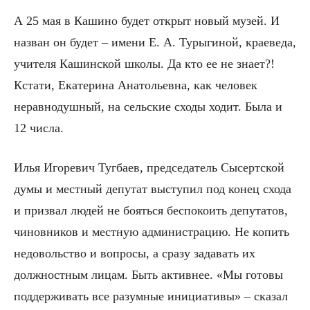
А 25 мая в Кашино будет открыт новый музей. И
назван он будет – имени Е. А. Турыгиной, краеведа,
учителя Кашинской школы. Да кто ее не знает?!
Кстати, Екатерина Анатольевна, как человек
неравнодушный, на сельские сходы ходит. Была и
12 числа.
Илья Игоревич Тугбаев, председатель Сысертской
думы и местный депутат выступил под конец схода
и призвал людей не бояться беспокоить депутатов,
чиновников и местную администрацию. Не копить
недовольство и вопросы, а сразу задавать их
должностным лицам. Быть активнее. «Мы готовы
поддерживать все разумные инициативы» – сказал