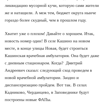
ликвидацию мусорной кучи, которую сами жители
же и натащили. А меж тем, бюджет округа нынче
гораздо более скудный, чем в прошлом году.
Хватит уже о плохом! Давайте о хорошем. Итак,
новость номер один! В селе Кашино на новом
месте, в конце улицы Новая, будет строиться
Кашинская врачебная амбулатория. Она будет даже
с дневным стационаром. Когда? Дмитрий
Андреевич сказал: следующий сход проведем в
новой врачебной амбулатории. Заодно и
диспансеризацию пройдем. Вот так. В селах
Кадниково, Черданцево, в Заповеднике будут
построены новые ФАПы.