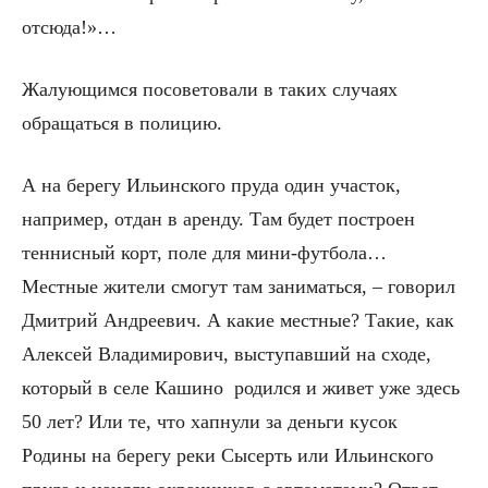
отсюда!»…
Жалующимся посоветовали в таких случаях
обращаться в полицию.
А на берегу Ильинского пруда один участок,
например, отдан в аренду. Там будет построен
теннисный корт, поле для мини-футбола…
Местные жители смогут там заниматься, – говорил
Дмитрий Андреевич. А какие местные? Такие, как
Алексей Владимирович, выступавший на сходе,
который в селе Кашино родился и живет уже здесь
50 лет? Или те, что хапнули за деньги кусок
Родины на берегу реки Сысерть или Ильинского