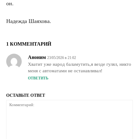
он.
Надежда Шаяхова.
1 КОММЕНТАРИЙ
Аноним
23/05/2026 в 21:02
Хватит уже народ баламутить,я везде гулял, никто
меня с автоматами не останавливал!
ОТВЕТИТЬ
ОСТАВЬТЕ ОТВЕТ