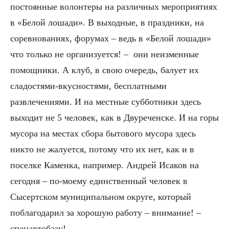
постоянные волонтеры на различных мероприятиях
в «Белой лошади». В выходные, в праздники, на
соревнованиях, форумах – ведь в «Белой лошади»
что только не организуется! – они неизменные
помощники. А клуб, в свою очередь, балует их
сладостями-вкусностями, бесплатными
развлечениями. И на местные субботники здесь
выходит не 5 человек, как в Двуреченске. И на горы
мусора на местах сбора бытового мусора здесь
никто не жалуется, потому что их нет, как и в
поселке Каменка, например. Андрей Исаков на
сегодня – по-моему единственный человек в
Сысертском муниципальном округе, который
поблагодарил за хорошую работу – внимание! –
спецавтобазу!