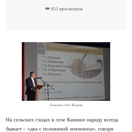
953
просмотров
Сельский сход. Кашино
На сельских сходах в селе Кашино народу всегда
бывает – «два с половиной землекопа», говоря