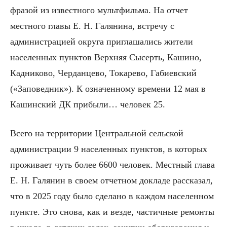
фразой из известного мультфильма. На отчет
местного главы Е. Н. Галянина, встречу с
администрацией округа приглашались жители
населенных пунктов Верхняя Сысерть, Кашино,
Кадниково, Черданцево, Токарево, Габиевский
(«Заповедник»). К означенному времени 12 мая в
Кашинский ДК прибыли… человек 25.
Всего на территории Центральной сельской
администрации 9 населенных пунктов, в которых
проживает чуть более 6600 человек. Местный глава
Е. Н. Галянин в своем отчетном докладе рассказал,
что в 2025 году было сделано в каждом населенном
пункте. Это снова, как и везде, частичные ремонты