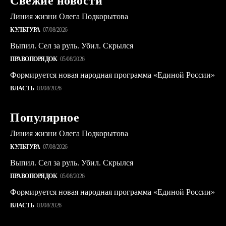
Свежие новости
Линия жизни Олега Подкорытова
КУЛЬТУРА
07/08/2026
Выпил. Сел за руль. Убил. Скрылся
ПРАВОПОРЯДОК
05/08/2026
Формируется новая народная программа «Единой России»
ВЛАСТЬ
03/08/2026
Популярное
Линия жизни Олега Подкорытова
КУЛЬТУРА
07/08/2026
Выпил. Сел за руль. Убил. Скрылся
ПРАВОПОРЯДОК
05/08/2026
Формируется новая народная программа «Единой России»
ВЛАСТЬ
03/08/2026