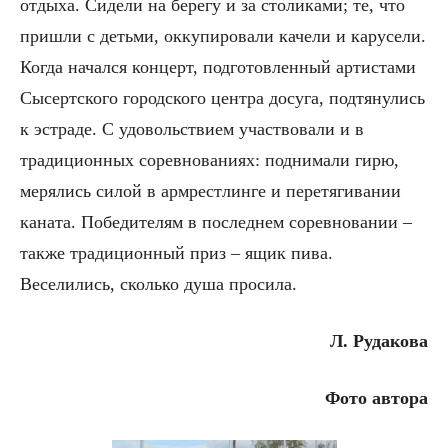
отдыха. Сидели на берегу и за столиками; те, что
пришли с детьми, оккупировали качели и карусели.
Когда начался концерт, подготовленный артистами
Сысертского городского центра досуга, подтянулись
к эстраде. С удовольствием участвовали и в
традиционных соревнованиях: поднимали гирю,
мерялись силой в армрестлинге и перетягивании
каната. Победителям в последнем соревновании –
также традиционный приз – ящик пива.
Веселились, сколько душа просила.
Л. Рудакова
Фото автора