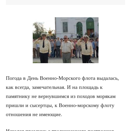
Погода в День Военно-Морского флота выдалась,
как всегда, замечательная. И на площадь к
памятнику не вернувшимся из походов морякам
пришли и сысертцы, к Военно-морскому флоту
отношения не имеющие.
Начался праздник с традиционного построения,