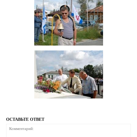
ОСТАВЬТЕ ОТВЕТ