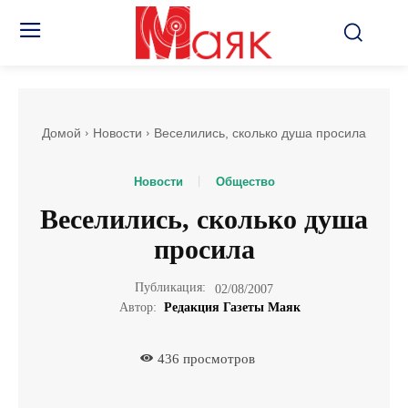
Домой
Новости
Веселились, сколько душа просила
Новости
Общество
Веселились, сколько душа
просила
Публикация:
02/08/2007
Автор:
Редакция Газеты Маяк
436
просмотров