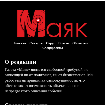
Главная
Сысерть
Округ
Власть
Общество
Спецпроекты
О редакции
Газета «Маяк» является свободной трибуной, не
зависящей ни от политиков, ни от бизнесменов. Мы
работаем на принципах самоокупаемости, что
обеспечивает возможность объективного и
непредвзятого описания событий.