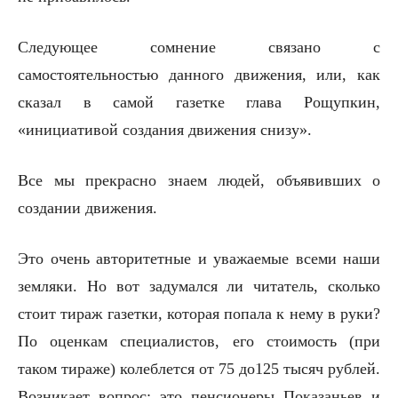
Следующее сомнение связано с
самостоятельностью данного движения, или, как
сказал в самой газетке глава Рощупкин,
«инициативой создания движения снизу».
Все мы прекрасно знаем людей, объявивших о
создании движения.
Это очень авторитетные и уважаемые всеми наши
земляки. Но вот задумался ли читатель, сколько
стоит тираж газетки, которая попала к нему в руки?
По оценкам специалистов, его стоимость (при
таком тираже) колеблется от 75 до125 тысяч рублей.
Возникает вопрос: это пенсионеры Показаньев и