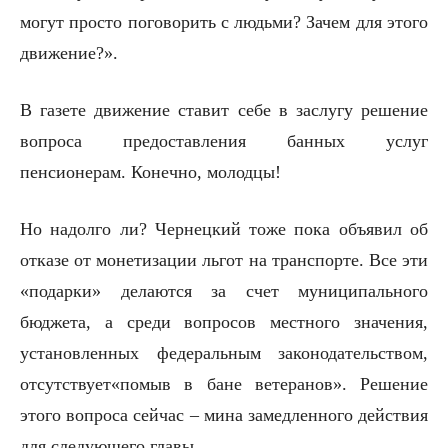
могут просто поговорить с людьми? Зачем для этого
движение?».
В газете движение ставит себе в заслугу решение
вопроса предоставления банных услуг
пенсионерам. Конечно, молодцы!
Но надолго ли? Чернецкий тоже пока объявил об
отказе от монетизации льгот на транспорте. Все эти
«подарки» делаются за счет муниципального
бюджета, а среди вопросов местного значения,
установленных федеральным законодательством,
отсутствует«помыв в бане ветеранов». Решение
этого вопроса сейчас – мина замедленного действия
для следующего главы.