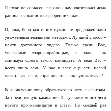
Я тоже не согласен с возможным «возглавлением»
района господином Серебренниковым.
Однако, бороться с ним нужно не предложенными
уважаемыми земляками методами. Лучший способ –
найти достойного лидера. Только среди Вас,
уважаемые «зароднорайонцы», я знаю, как
минимум одного такого кандидата. А ведь Вас –
всего лишь семь. У нас у всех еще есть целый
месяц. Так зачем, спрашивается, так «унижаться»?
В заключение хочу обратиться ко всем сысертцам.
За предстоящую кампанию Вы узнаете много чего
нового про кандидатов в главы. Но каждый раз