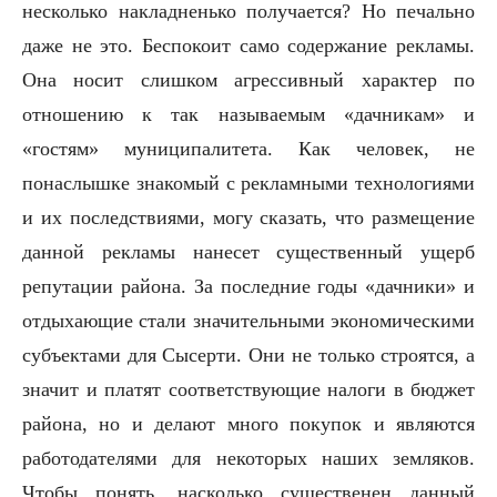
несколько накладненько получается? Но печально
даже не это. Беспокоит само содержание рекламы.
Она носит слишком агрессивный характер по
отношению к так называемым «дачникам» и
«гостям» муниципалитета. Как человек, не
понаслышке знакомый с рекламными технологиями
и их последствиями, могу сказать, что размещение
данной рекламы нанесет существенный ущерб
репутации района. За последние годы «дачники» и
отдыхающие стали значительными экономическими
субъектами для Сысерти. Они не только строятся, а
значит и платят соответствующие налоги в бюджет
района, но и делают много покупок и являются
работодателями для некоторых наших земляков.
Чтобы понять, насколько существенен данный