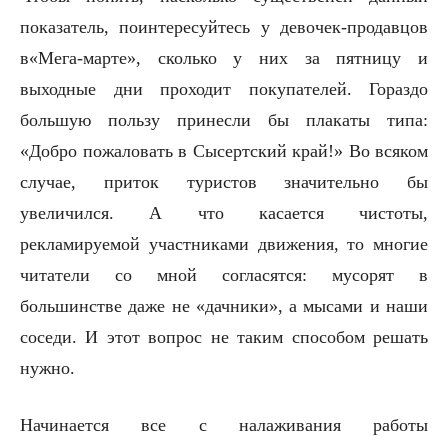
показатель, поинтересуйтесь у девочек-продавцов
в«Мега-марте», сколько у них за пятницу и
выходные дни проходит покупателей. Гораздо
большую пользу принесли бы плакаты типа:
«Добро пожаловать в Сысертский край!» Во всяком
случае, приток туристов значительно бы
увеличился. А что касается чистоты,
рекламируемой участниками движения, то многие
читатели со мной согласятся: мусорят в
большинстве даже не «дачники», а мысами и наши
соседи. И этот вопрос не таким способом решать
нужно.
Начинается все с налаживания работы