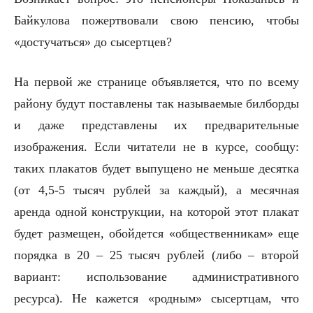
Байкулова пожертвовали свою пенсию, чтобы
«достучаться» до сысертцев?
На первой же странице объявляется, что по всему
району будут поставлены так называемые билборды
и даже представлены их предварительные
изображения. Если читатели не в курсе, сообщу:
таких плакатов будет выпущено не меньше десятка
(от 4,5-5 тысяч рублей за каждый), а месячная
аренда одной конструкции, на которой этот плакат
будет размещен, обойдется «общественникам» еще
порядка в 20 – 25 тысяч рублей (либо – второй
вариант: использование административного
ресурса). Не кажется «родным» сысертцам, что