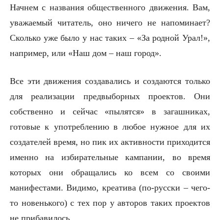
Начнем с названия общественного движения. Вам,
уважаемый читатель, оно ничего не напоминает?
Сколько уже было у нас таких – «За родной Урал!»,
например, или «Наш дом – наш город».
Все эти движения создавались и создаются только
для реализации предвыборных проектов. Они
собственно и сейчас «пылятся» в загашниках,
готовые к употреблению в любое нужное для их
создателей время, но пик их активности приходится
именно на избирательные кампании, во время
которых они обращались ко всем со своими
манифестами. Видимо, креатива (по-русски – чего-
то новенького) с тех пор у авторов таких проектов
не прибавилось.