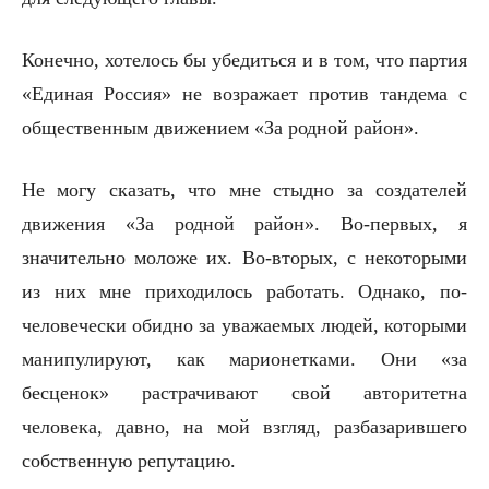
Конечно, хотелось бы убедиться и в том, что партия
«Единая Россия» не возражает против тандема с
общественным движением «За родной район».
Не могу сказать, что мне стыдно за создателей
движения «За родной район». Во-первых, я
значительно моложе их. Во-вторых, с некоторыми
из них мне приходилось работать. Однако, по-
человечески обидно за уважаемых людей, которыми
манипулируют, как марионетками. Они «за
бесценок» растрачивают свой авторитетна
человека, давно, на мой взгляд, разбазарившего
собственную репутацию.