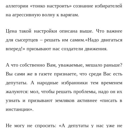
аллегории «тонко настроить» сознание избирателей
на агрессивную волну к варягам.
Цена такой настройки описана выше. Что важнее
для сысертцев – решать им самим.«Надо двигаться
вперед!» призывают нас создатели движения.
А что собственно Вам, уважаемые, мешало раньше?
Вы сами же в газете признаете, что среди Вас есть
депутаты. А народные избранники тем временем
жалуются: мол, чтобы решать проблемы, надо он их
узнать и призывают земляков активнее «писать в
инстанции».
Не могу не спросить: «А депутаты у нас уже не