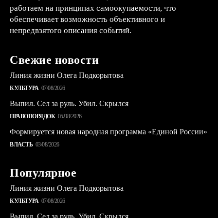
работаем на принципах самоокупаемости, что
обеспечивает возможность объективного и
непредвзятого описания событий.
Свежие новости
Линия жизни Олега Подкорытова
КУЛЬТУРА
07/08/2026
Выпил. Сел за руль. Убил. Скрылся
ПРАВОПОРЯДОК
05/08/2026
Формируется новая народная программа «Единой России»
ВЛАСТЬ
03/08/2026
Популярное
Линия жизни Олега Подкорытова
КУЛЬТУРА
07/08/2026
Выпил. Сел за руль. Убил. Скрылся