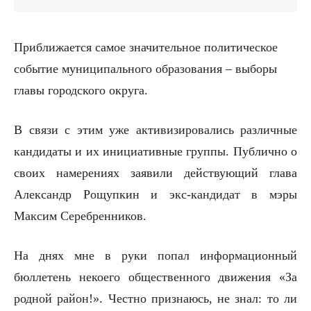
Приближается самое значительное политическое
событие муниципального образования – выборы
главы городского округа.
В связи с этим уже активизировались различные
кандидаты и их инициативные группы. Публично о
своих намерениях заявили действующий глава
Александр Рощупкин и экс-кандидат в мэры
Максим Серебренников.
На днях мне в руки попал информационный
бюллетень некоего общественного движения «За
родной район!». Честно признаюсь, не знал: то ли