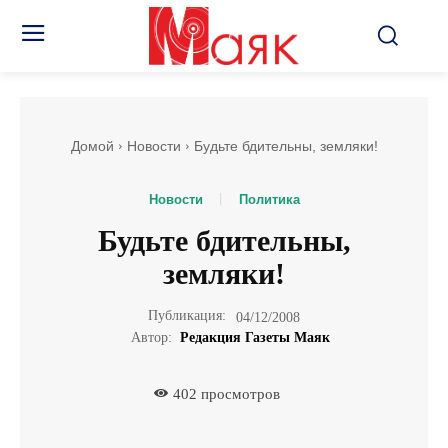
Домой
Новости
Будьте бдительны, земляки!
Новости
Политика
Будьте бдительны,
земляки!
Публикация:
04/12/2008
Автор:
Редакция Газеты Маяк
402
просмотров