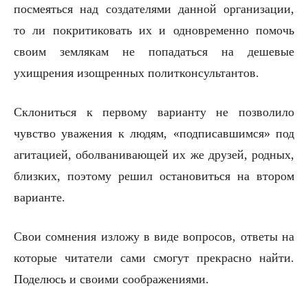
посмеяться над создателями данной организации,
то ли покритиковать их и одновременно помочь
своим землякам не попадаться на дешевые
ухищрения изощренных политконсультантов.
Склониться к первому варианту не позволило
чувство уважения к людям, «подписавшимся» под
агитацией, оболванивающей их же друзей, родных,
близких, поэтому решил остановиться на втором
варианте.
Свои сомнения изложу в виде вопросов, ответы на
которые читатели сами смогут прекрасно найти.
Поделюсь и своими соображениями.