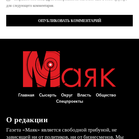
для следующего комментария.
Главная
Сысерть
Округ
Власть
Общество
Спецпроекты
О редакции
Газета «Маяк» является свободной трибуной, не
зависящей ни от политиков, ни от бизнесменов. Мы