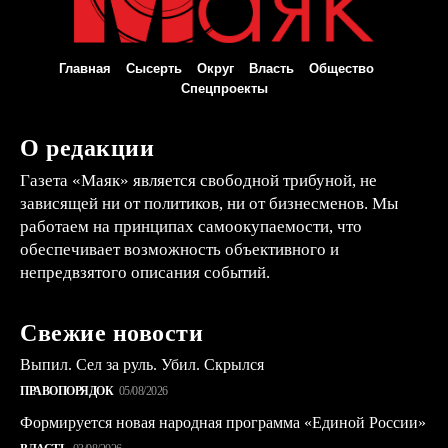
Главная
Сысерть
Округ
Власть
Общество
Спецпроекты
О редакции
Газета «Маяк» является свободной трибуной, не
зависящей ни от политиков, ни от бизнесменов. Мы
работаем на принципах самоокупаемости, что
обеспечивает возможность объективного и
непредвзятого описания событий.
Свежие новости
Выпил. Сел за руль. Убил. Скрылся
ПРАВОПОРЯДОК
05/08/2026
Формируется новая народная программа «Единой России»