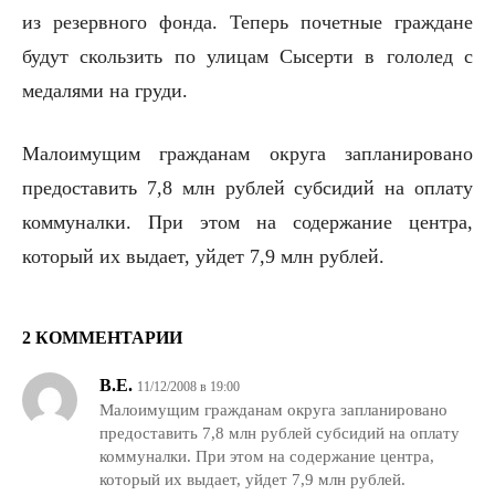
из резервного фонда. Теперь почетные граждане
будут скользить по улицам Сысерти в гололед с
медалями на груди.
Малоимущим гражданам округа запланировано
предоставить 7,8 млн рублей субсидий на оплату
коммуналки. При этом на содержание центра,
который их выдает, уйдет 7,9 млн рублей.
2 КОММЕНТАРИИ
В.Е.
11/12/2008 в 19:00
Малоимущим гражданам округа запланировано
предоставить 7,8 млн рублей субсидий на оплату
коммуналки. При этом на содержание центра,
который их выдает, уйдет 7,9 млн рублей.