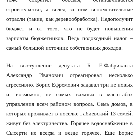
строительство, а вслед за ним вспомогательные
отрасли (такие, как деревообработка). Недополучит
бюджет и от того, что не будет повышения
зарплаты бюджетников. Ведь подоходный налог –
самый большой источник собственных доходов.
На выступление депутата Б. Е.Фабриканта
Александр Иванович отреагировал несколько
агрессивно. Борис Ефремович задавал три не новых
и, возможно, не самых важных в масштабах
управления всем районом вопроса. Семь домов, в
которых проживает в поселке Габиевский 13 семей,
живут без электричества. Горячее водоснабжение в
Сысерти не всегда и везде горячее. Еще Борис