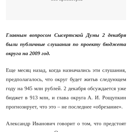
Главным вопросом Сысертской Думы 2 декабря
были публичные слушания по проекту бюджета
округа на 2009 год.
Еще месяц назад, когда назначались эти слушания,
предполагалось, что округ будет житьв следующем
году на 945 млн рублей. 2 декабря обсуждается уже
бюджет в 913 млн, и глава округа А. И. Рощупкин
прогнозирует, что это – не последнее «обрезание».
Александр Иванович говорит о том, что предстоят