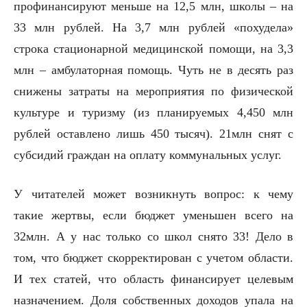
профинансируют меньше на 12,5 млн, школы – на
33 млн рублей. На 3,7 млн рублей «похудела»
строка стационарной медицинской помощи, на 3,3
млн – амбулаторная помощь. Чуть не в десять раз
снижены затраты на мероприятия по физической
культуре и туризму (из планируемых 4,450 млн
рублей оставлено лишь 450 тысяч). 21млн снят с
субсидий граждан на оплату коммунальных услуг.
У читателей может возникнуть вопрос: к чему
такие жертвы, если бюджет уменьшен всего на
32млн. А у нас только со школ снято 33! Дело в
том, что бюджет скорректирован с учетом области.
И тех статей, что область финансирует целевым
назначением. Доля собственных доходов упала на