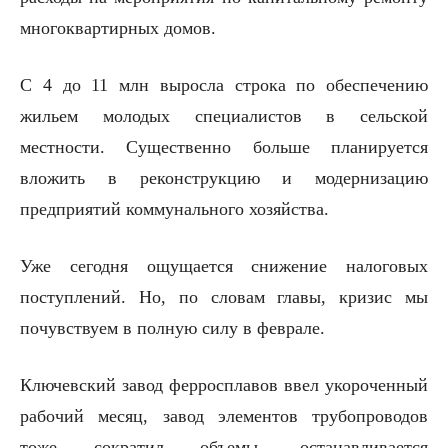
многоквартирных домов.
С 4 до 11 млн выросла строка по обеспечению
жильем молодых специалистов в сельской
местности. Существенно больше планируется
вложить в реконструкцию и модернизацию
предприятий коммунального хозяйства.
Уже сегодня ощущается снижение налоговых
поступлений. Но, по словам главы, кризис мы
почувствуем в полную силу в феврале.
Ключевский завод ферросплавов ввел укороченный
рабочий месяц, завод элементов трубопроводов
тоже сократил объемы, останавливается