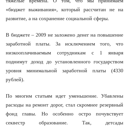
тяжелые времена. О том, что мы принимаем
«бюджет выживания», который рассчитан не на
развитие, а на сохранение социальной сферы.
В бюджете – 2009 не заложено денег на повышение
заработной платы. За исключением того, что
низкооплачиваемым сотрудникам с 1 января
поднимут доход до установленного государством
уровня минимальной заработной платы (4330
рублей).
По многим статьям идет уменьшение. Убавлены
расходы на ремонт дорог, стал скромнее резервный
фонд главы. Но особенно остро почувствует
секвестр образование. Так, детсады