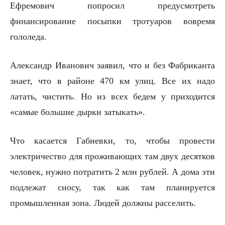
Ефремович попросил предусмотреть
финансирование посыпки тротуаров вовремя
гололеда.
Александр Иванович заявил, что и без Фабриканта
знает, что в районе 470 км улиц. Все их надо
латать, чистить. Но из всех бедем у приходится
«самые большие дырки затыкать».
Что касается Габиевки, то, чтобы провести
электричество для проживающих там двух десятков
человек, нужно потратить 2 млн рублей. А дома эти
подлежат сносу, так как там планируется
промышленная зона. Людей должны расселить.