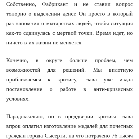
Собственно, Фабрикант и не ставил вопрос
топорно о выделении денег. Он просто в который
раз напомнил о мытарствах людей, чтобы ситуация
как-то сдвинулась с мертвой точки. Время идет, но
ничего в их жизни не меняется.
Конечно, в округе больше проблем, чем
возможностей для решений. Мы вплотную
приближаемся к кризису, глава уже издал
постановление о работе в анти-кризисных
условиях.
Парадоксально, но в преддверии кризиса глава
впрок оплатил изготовление медалей для почетных
граждан города Сысерти, на что потрачено 76 тысяч