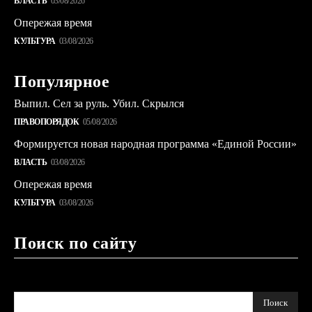
ВЛАСТЬ
03/08/2026
Опережая время
КУЛЬТУРА
03/08/2026
Популярное
Выпил. Сел за руль. Убил. Скрылся
ПРАВОПОРЯДОК
05/08/2026
Формируется новая народная программа «Единой России»
ВЛАСТЬ
03/08/2026
Опережая время
КУЛЬТУРА
03/08/2026
Поиск по сайту
Поиск