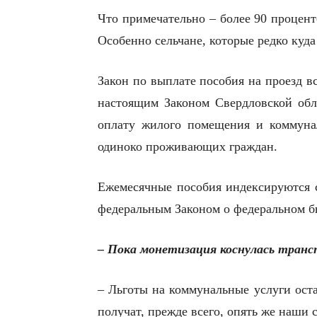
Что примечательно – более 90 процен
Особенно сельчане, которые редко куда
Закон по выплате пособия на проезд в
настоящим Законом Свердловской обл
оплату жилого помещения и коммунал
одиноко проживающих граждан.
Ежемесячные пособия индексируются с 
федеральным Законом о федеральном б
– Пока монетизация коснулась транс
– Льготы на коммунальные услуги оста
получат, прежде всего, опять же наши 