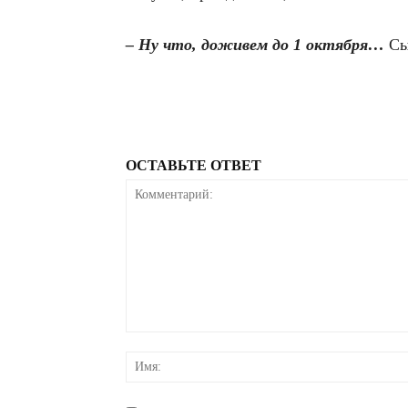
– Ну что, доживем до 1 октября…
Сы
ОСТАВЬТЕ ОТВЕТ
Комментарий: