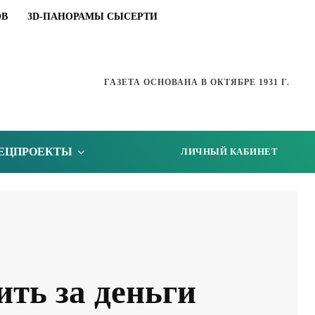
ОВ
3D-ПАНОРАМЫ СЫСЕРТИ
ГАЗЕТА ОСНОВАНА В ОКТЯБРЕ 1931 Г.
ЕЦПРОЕКТЫ
ЛИЧНЫЙ КАБИНЕТ
ить за деньги