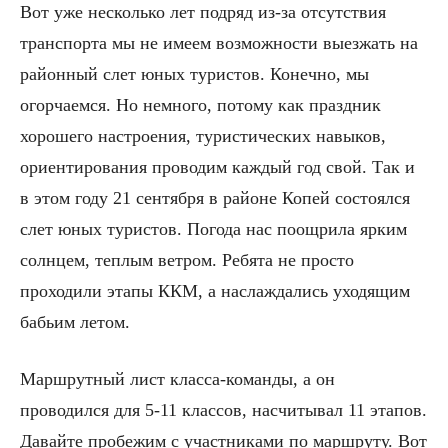
Вот уже несколько лет подряд из-за отсутствия
транспорта мы не имеем возможности выезжать на
районный слет юных туристов. Конечно, мы
огорчаемся. Но немного, потому как праздник
хорошего настроения, туристических навыков,
ориентирования проводим каждый год свой. Так и
в этом году 21 сентября в районе Копей состоялся
слет юных туристов. Погода нас поощрила ярким
солнцем, теплым ветром. Ребята не просто
проходили этапы ККМ, а наслаждались уходящим
бабьим летом.
Маршрутный лист класса-команды, а он
проводился для 5-11 классов, насчитывал 11 этапов.
Давайте пробежим с участниками по маршруту. Вот