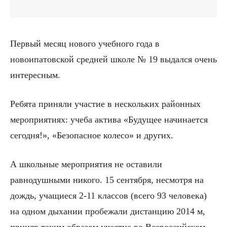
Первый месяц нового учебного года в
новоипатовской средней школе № 19 выдался очень
интересным.
Ребята приняли участие в нескольких районных
мероприятиях: учеба актива «Будущее начинается
сегодня!», «Безопасное колесо» и других.
А школьные мероприятия не оставили
равнодушными никого. 15 сентября, несмотря на
дождь, учащиеся 2-11 классов (всего 93 человека)
на одном дыхании пробежали дистанцию 2014 м,
приняв таким образом участие во Всероссийском