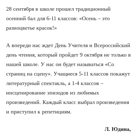
28 сентября в школе прошел традиционный
осенний бал для 6-11 классов: «Осень – это
разноцветье красок!»
А впереди нас ждет День Учителя и Всероссийский
день чтения, который пройдет 9 октября не только в
нашей школе. У нас он будет называться «Со
страниц на сцену». Учащиеся 5-11 классов покажут
литературный спектакль, а 1-4 классов –
инсценирование эпизодов из любимых
произведений. Каждый класс выбрал произведения
и приступил к репетициям.
Л. Юдина,