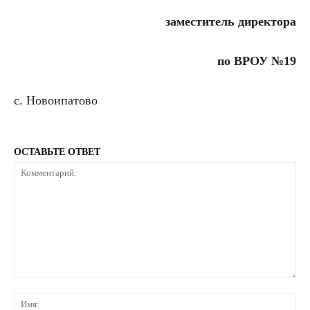
заместитель директора
по ВРОУ №19
с. Новоипатово
ОСТАВЬТЕ ОТВЕТ
Комментарий:
Им