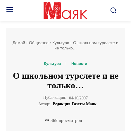
Домой
Общество
Культура
О школьном турслете и
не только…
Культура
Новости
О школьном турслете и не
только…
Публикация:
04/10/2007
Автор:
Редакция Газеты Маяк
369
просмотров