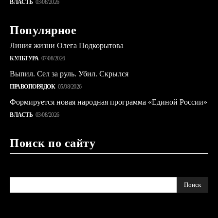
ВЛАСТЬ
03/08/2026
Популярное
Линия жизни Олега Подкорытова
КУЛЬТУРА
07/08/2026
Выпил. Сел за руль. Убил. Скрылся
ПРАВОПОРЯДОК
05/08/2026
Формируется новая народная программа «Единой России»
ВЛАСТЬ
03/08/2026
Поиск по сайту
Поиск