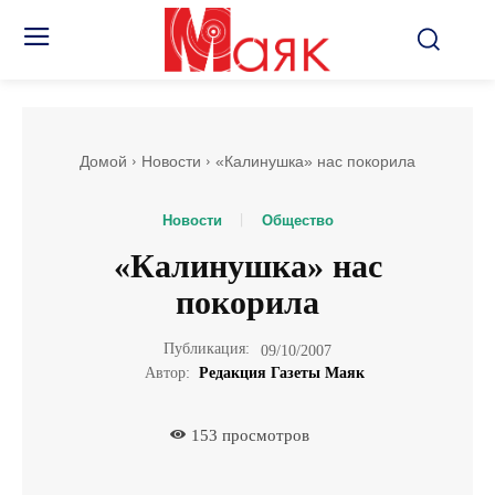
Домой
Новости
«Калинушка» нас покорила
Новости
Общество
«Калинушка» нас
покорила
Публикация:
09/10/2007
Автор:
Редакция Газеты Маяк
153
просмотров