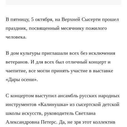
В пятницу, 5 октября, на Верхней Сысерти прошел
праздник, посвященный месячнику пожилого
человека.
В дом культуры приглашали всех без исключения
ветеранов. И для всех был отличный концерт и
чаепитие, все могли принять участие в выставке
«Дары осени».
С концертом выступил ансамбль русских народных
инструментов «Калинушка» из сысертской детской
школы искусств, руководитель Светлана
Александровна Петерс. Да, не зря этот коллектив