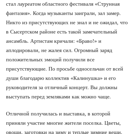
стал лауреатом областного фестиваля «Струнная
фантазия». Когда музыканты заиграли, зал замер.
Никто из присутствующих не знал и не ожидал, что
в Сысертском районе есть такой замечательный
ансамбль. Артистам кричали: «Браво!» и
аплодировали, не жалея сил. Огромный заряд
положительных эмоций получили все
присутствующие. По просьбе односельчан от всей
души благодарю коллектив «Калинушка» и его
руководителя за отличный концерт. Вы должны
выступать перед земляками как можно чаще.
Отличной получилась и выставка, в которой
приняли участие многие жители поселка. Цветы,
овощи, заготовки на зиму и теплые зимние вещи,