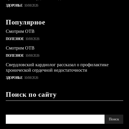
ЗДОРОВЬЕ
10/08/2026
Популярное
Смотрим ОТВ
ПОЛЕЗНОЕ
10/08/2026
Смотрим ОТВ
ПОЛЕЗНОЕ
10/08/2026
Свердловский кардиолог рассказал о профилактике
хронической сердечной недостаточности
ЗДОРОВЬЕ
10/08/2026
Поиск по сайту
Поиск