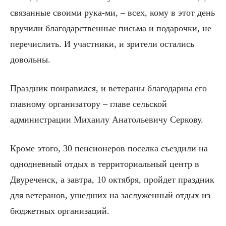
связанные своими рука-ми, – всех, кому в этот день
вручили благодарственные письма и подарочки, не
перечислить. И участники, и зрители остались
довольны.
Праздник понравился, и ветераны благодарны его
главному организатору – главе сельской
администрации Михаилу Анатольевичу Серкову.
Кроме этого, 30 пенсионеров поселка съездили на
однодневный отдых в территориальный центр в
Двуреченск, а завтра, 10 октября, пройдет праздник
для ветеранов, ушедших на заслуженный отдых из
бюджетных организаций.