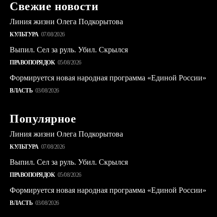
Свежие новости
Линия жизни Олега Подкорытова
КУЛЬТУРА
07/08/2026
Выпил. Сел за руль. Убил. Скрылся
ПРАВОПОРЯДОК
05/08/2026
Формируется новая народная программа «Единой России»
ВЛАСТЬ
03/08/2026
Популярное
Линия жизни Олега Подкорытова
КУЛЬТУРА
07/08/2026
Выпил. Сел за руль. Убил. Скрылся
ПРАВОПОРЯДОК
05/08/2026
Формируется новая народная программа «Единой России»
ВЛАСТЬ
03/08/2026