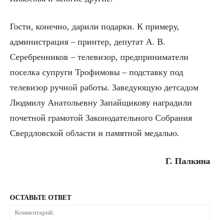
Гости, конечно, дарили подарки. К примеру,
администрация – принтер, депутат А. В.
Серебренников – телевизор, предприниматели
поселка супруги Трофимовы – подставку под
телевизор ручной работы. Заведующую детсадом
Людмилу Анатольевну Запайщикову наградили
почетной грамотой Законодательного Собрания
Свердловской области и памятной медалью.
Г. Палкина
ОСТАВЬТЕ ОТВЕТ