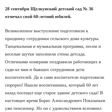
28 сентября Щелкунский детский сад № 36
отмечал свой 60-летний юбилей.
Великолепное выступление подготовили к
празднику сотрудники сельского дома культуры.
Танцевальная и музыкальная программа, песни и
веселые шутки заполнили стены детсада.
Отличными номерами поздравили работающих в
сади-ке мам и бывших сотрудников дети
воспитателей. Да и сами воспитатели подготовили
сюрприз! Нашли воспитанника, который 60 лет
назад посещал еще старое здание детского сада! В
настоящее время Борис Александрович Показаньев
уже пенсионер. Но он с удовольствием вспомнил