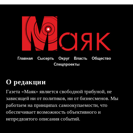
Главная
Сысерть
Округ
Власть
Общество
Спецпроекты
О редакции
Газета «Маяк» является свободной трибуной, не
зависящей ни от политиков, ни от бизнесменов. Мы
работаем на принципах самоокупаемости, что
обеспечивает возможность объективного и
непредвзятого описания событий.