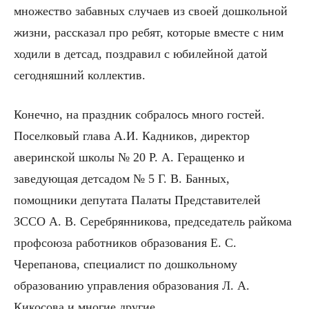
множество забавных случаев из своей дошкольной
жизни, рассказал про ребят, которые вместе с ним
ходили в детсад, поздравил с юбилейной датой
сегодняшний коллектив.
Конечно, на праздник собралось много гостей.
Поселковый глава А.И. Кадников, директор
аверинской школы № 20 Р. А. Геращенко и
заведующая детсадом № 5 Г. В. Банных,
помощники депутата Палаты Представителей
ЗССО А. В. Серебрянникова, председатель райкома
профсоюза работников образования Е. С.
Черепанова, специалист по дошкольному
образованию управления образования Л. А.
Кикосова и многие другие.