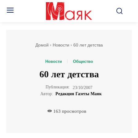
Домой
Новости
60 лет детства
Новости
Общество
60 лет детства
Публикация:
23/10/2007
Автор:
Редакция Газеты Маяк
163
просмотров