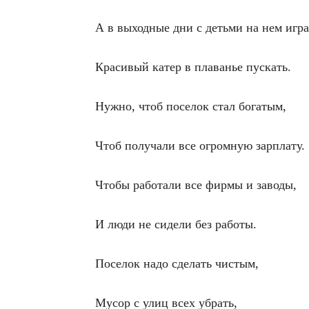
А в выходные дни с детьми на нем игра
Красивый катер в плаванье пускать.
Нужно, чтоб поселок стал богатым,
Чтоб получали все огромную зарплату.
Чтобы работали все фирмы и заводы,
И люди не сидели без работы.
Поселок надо сделать чистым,
Мусор с улиц всех убрать,