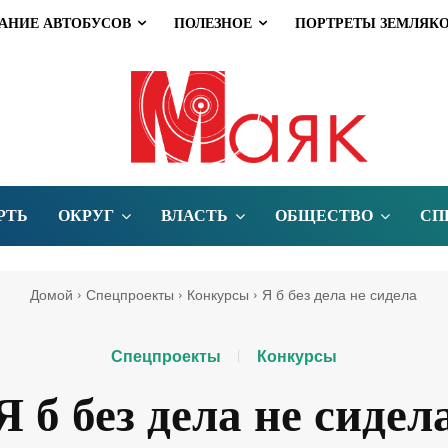
АНИЕ АВТОБУСОВ
ПОЛЕЗНОЕ
ПОРТРЕТЫ ЗЕМЛЯК
РТЬ
ОКРУГ
ВЛАСТЬ
ОБЩЕСТВО
СП
Домой
Спецпроекты
Конкурсы
Я б без дела не сидела
Спецпроекты
Конкурсы
Я б без дела не сидел