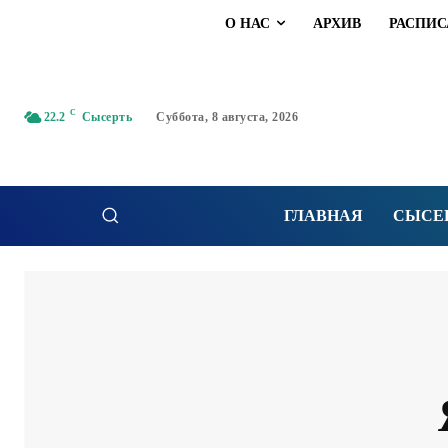
О НАС
АРХИВ
РАСПИС
C
22.2
Сысерть
Суббота, 8 августа, 2026
ГЛАВНАЯ
СЫСЕ