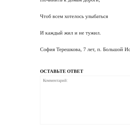
Чтоб всем хотелось улыбаться
И каждый жил и не тужил.
София Терешкова, 7 лет, п. Большой И
ОСТАВЬТЕ ОТВЕТ
Комментарий: