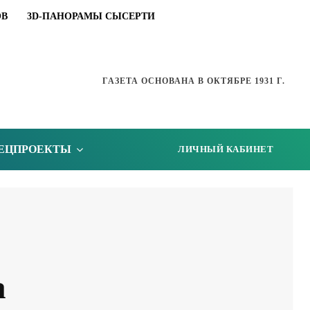
ОВ
3D-ПАНОРАМЫ СЫСЕРТИ
ГАЗЕТА ОСНОВАНА В ОКТЯБРЕ 1931 Г.
ЕЦПРОЕКТЫ
ЛИЧНЫЙ КАБИНЕТ
а