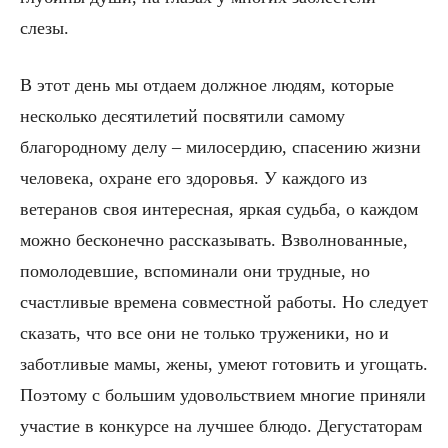
слезы.
В этот день мы отдаем должное людям, которые
несколько десятилетий посвятили самому
благородному делу – милосердию, спасению жизни
человека, охране его здоровья. У каждого из
ветеранов своя интересная, яркая судьба, о каждом
можно бесконечно рассказывать. Взволнованные,
помолодевшие, вспоминали они трудные, но
счастливые времена совместной работы. Но следует
сказать, что все они не только труженики, но и
заботливые мамы, жены, умеют готовить и угощать.
Поэтому с большим удовольствием многие приняли
участие в конкурсе на лучшее блюдо. Дегустаторам