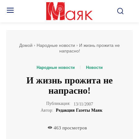
Домой
Народные новости
И жизнь прожита не
напрасно!
Народные новости
Новости
И жизнь прожита не
напрасно!
Публикация:
13/11/2007
Автор:
Редакция Газеты Маяк
463
просмотров