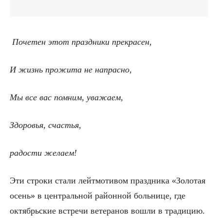
Почетен этот праздники прекрасен,
И жизнь прожита не напрасно,
Мы все вас помним, уважаем,
Здоровья, счастья,
радости желаем!
Эти строки стали лейтмотивом праздника «Золотая
осень» в центральной районной больнице, где
октябрьские встречи ветеранов вошли в традицию.