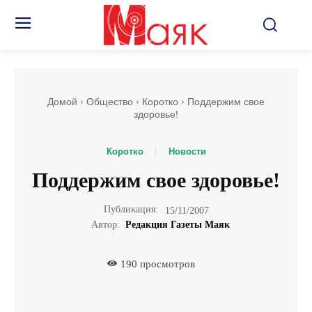
Домой
Общество
Коротко
Поддержим свое
здоровье!
Коротко
Новости
Поддержим свое здоровье!
Публикация:
15/11/2007
Автор:
Редакция Газеты Маяк
190
просмотров