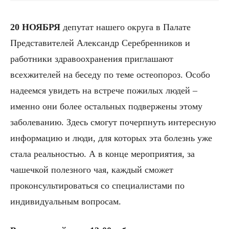
20 НОЯБРЯ
депутат нашего округа в Палате
Представителей Александр Серебренников и
работники здравоохранения приглашают
всехжителей на беседу по теме остеопороз. Особо
надеемся увидеть на встрече пожилых людей –
именно они более остальных подвержены этому
заболеванию. Здесь смогут почерпнуть интересную
информацию и люди, для которых эта болезнь уже
стала реальностью. А в конце мероприятия, за
чашечкой полезного чая, каждый сможет
проконсультироваться со специалистами по
индивидуальным вопросам.