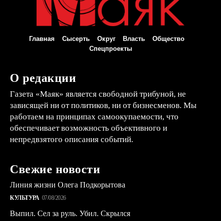
Главная
Сысерть
Округ
Власть
Общество
Спецпроекты
О редакции
Газета «Маяк» является свободной трибуной, не
зависящей ни от политиков, ни от бизнесменов. Мы
работаем на принципах самоокупаемости, что
обеспечивает возможность объективного и
непредвзятого описания событий.
Свежие новости
Линия жизни Олега Подкорытова
КУЛЬТУРА
07/08/2026
Выпил. Сел за руль. Убил. Скрылся