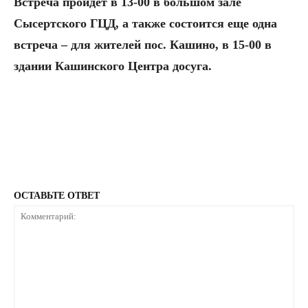
Встреча пройдет в 13-00 в большом зале
Сысертского ГЦД, а также состоится еще одна
встреча – для жителей пос. Кашино, в 15-00 в
здании Кашинского Центра досуга.
ОСТАВЬТЕ ОТВЕТ