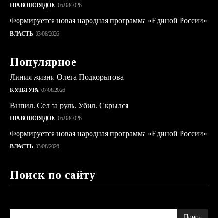
ПРАВОПОРЯДОК
05/08/2026
Формируется новая народная программа «Единой России»
ВЛАСТЬ
03/08/2026
Популярное
Линия жизни Олега Подкорытова
КУЛЬТУРА
07/08/2026
Выпил. Сел за руль. Убил. Скрылся
ПРАВОПОРЯДОК
05/08/2026
Формируется новая народная программа «Единой России»
ВЛАСТЬ
03/08/2026
Поиск по сайту
Поиск