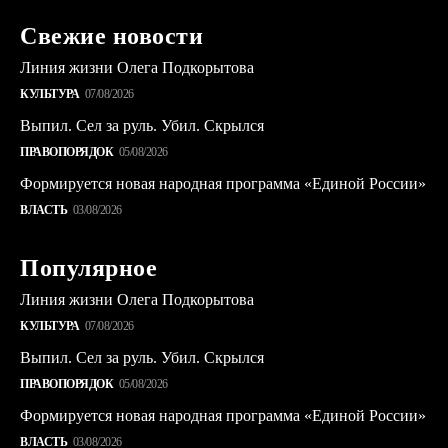
Свежие новости
Линия жизни Олега Подкорытова
КУЛЬТУРА
07/08/2026
Выпил. Сел за руль. Убил. Скрылся
ПРАВОПОРЯДОК
05/08/2026
Формируется новая народная программа «Единой России»
ВЛАСТЬ
03/08/2026
Популярное
Линия жизни Олега Подкорытова
КУЛЬТУРА
07/08/2026
Выпил. Сел за руль. Убил. Скрылся
ПРАВОПОРЯДОК
05/08/2026
Формируется новая народная программа «Единой России»
ВЛАСТЬ
03/08/2026