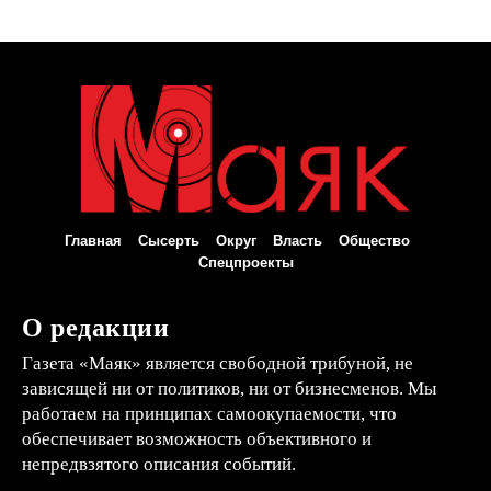
Главная
Сысерть
Округ
Власть
Общество
Спецпроекты
О редакции
Газета «Маяк» является свободной трибуной, не
зависящей ни от политиков, ни от бизнесменов. Мы
работаем на принципах самоокупаемости, что
обеспечивает возможность объективного и
непредвзятого описания событий.