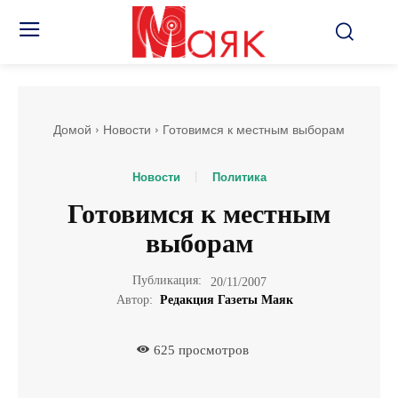
Домой
Новости
Готовимся к местным выборам
Новости
Политика
Готовимся к местным
выборам
Публикация:
20/11/2007
Автор:
Редакция Газеты Маяк
625
просмотров