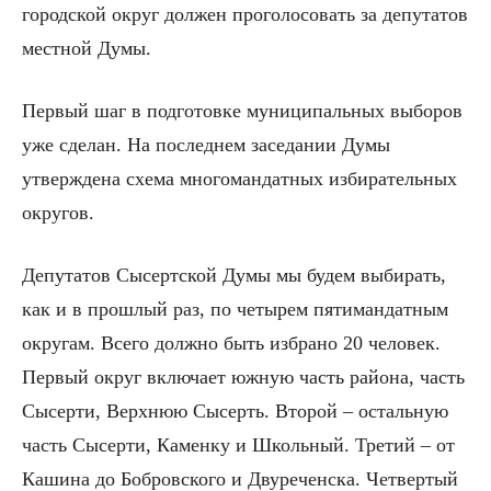
городской округ должен проголосовать за депутатов
местной Думы.
Первый шаг в подготовке муниципальных выборов
уже сделан. На последнем заседании Думы
утверждена схема многомандатных избирательных
округов.
Депутатов Сысертской Думы мы будем выбирать,
как и в прошлый раз, по четырем пятимандатным
округам. Всего должно быть избрано 20 человек.
Первый округ включает южную часть района, часть
Сысерти, Верхнюю Сысерть. Второй – остальную
часть Сысерти, Каменку и Школьный. Третий – от
Кашина до Бобровского и Двуреченска. Четвертый