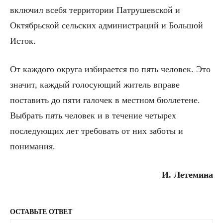
включил всебя территории Патрушевской и
Октябрьской сельских администраций и Большой
Исток.
От каждого округа избирается по пять человек. Это
значит, каждый голосующий житель вправе
поставить до пяти галочек в местном бюллетене.
Выбрать пять человек и в течение четырех
последующих лет требовать от них заботы и
понимания.
И. Летемина
ОСТАВЬТЕ ОТВЕТ