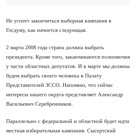
Не успеет закончиться выборная кампания в
Госдуму, как начнется следующая.
2 марта 2008 года страна должна выбрать
президента. Кроме того, заканчиваются полномочия
у части областных депутатов. И в марте мы должны
будем выбрать своего человека в Палату
Представителей ЗССО. Напомню, что сейчас
интересы нашего округа представляет Александр
Васильевич Серебренников.
Параллельно с федеральной и областной будет идти
местная избирательная кампания. Сысертский