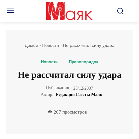
Домой
Новости
Не рассчитал силу удара
Новости
Правопорядок
Не рассчитал силу удара
Публикация:
25/12/2007
Автор:
Редакция Газеты Маяк
207
просмотров