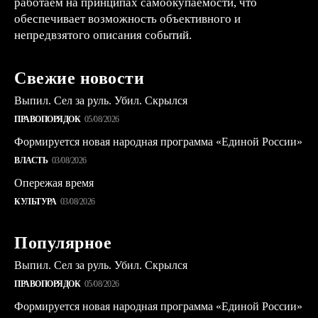
работаем на принципах самоокупаемости, что
обеспечивает возможность объективного и
непредвзятого описания событий.
Свежие новости
Выпил. Сел за руль. Убил. Скрылся
ПРАВОПОРЯДОК
05/08/2026
Формируется новая народная программа «Единой России»
ВЛАСТЬ
03/08/2026
Опережая время
КУЛЬТУРА
03/08/2026
Популярное
Выпил. Сел за руль. Убил. Скрылся
ПРАВОПОРЯДОК
05/08/2026
Формируется новая народная программа «Единой России»