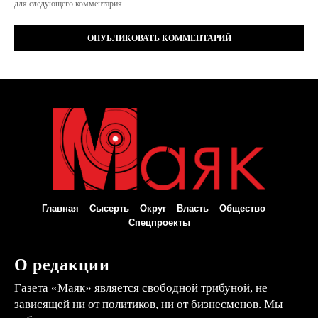
для следующего комментария.
Главная
Сысерть
Округ
Власть
Общество
Спецпроекты
О редакции
Газета «Маяк» является свободной трибуной, не
зависящей ни от политиков, ни от бизнесменов. Мы