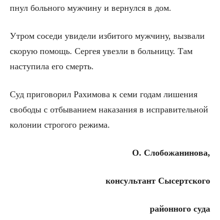
пнул больного мужчину и вернулся в дом.
Утром соседи увидели избитого мужчину, вызвали
скорую помощь. Сергея увезли в больницу. Там
наступила его смерть.
Суд приговорил Рахимова к семи годам лишения
свободы с отбыванием наказания в исправительной
колонии строгого режима.
О. Слобожанинова,
консультант Сысертского
районного суда