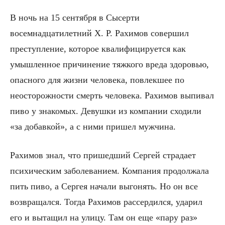
В ночь на 15 сентября в Сысерти
восемнадцатилетний Х. Р. Рахимов совершил
преступление, которое квалифицируется как
умышленное причинение тяжкого вреда здоровью,
опасного для жизни человека, повлекшее по
неосторожности смерть человека. Рахимов выпивал
пиво у знакомых. Девушки из компании сходили
«за добавкой», а с ними пришел мужчина.
Рахимов знал, что пришедший Сергей страдает
психическим заболеванием. Компания продолжала
пить пиво, а Сергея начали выгонять. Но он все
возвращался. Тогда Рахимов рассердился, ударил
его и вытащил на улицу. Там он еще «пару раз»