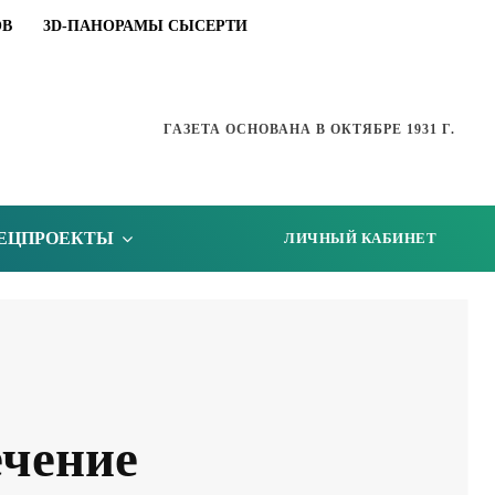
ОВ
3D-ПАНОРАМЫ СЫСЕРТИ
ГАЗЕТА ОСНОВАНА В ОКТЯБРЕ 1931 Г.
ЕЦПРОЕКТЫ
ЛИЧНЫЙ КАБИНЕТ
ечение