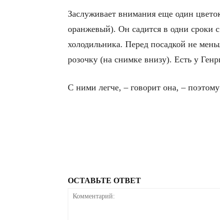
Заслуживает внимания еще один цвето
оранжевый). Он садится в одни сроки 
холодильника. Перед посадкой не меньш
розочку (на снимке внизу). Есть у Ге
С ними легче, – говорит она, – поэтому
ОСТАВЬТЕ ОТВЕТ