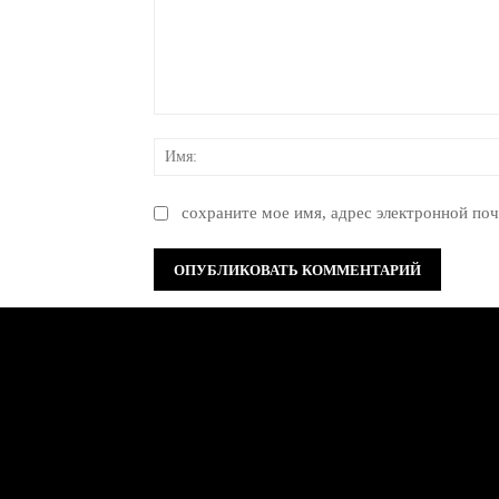
Комментарий:
сохраните мое имя, адрес электронной поч