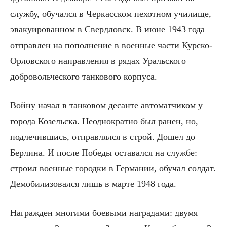
службу, обучался в Черкасском пехотном училище,
эвакуированном в Свердловск. В июне 1943 года
отправлен на пополнение в военные части Курско-
Орловского направления в рядах Уральского
добровольческого танкового корпуса.
Войну начал в танковом десанте автоматчиком у
города Козельска. Неоднократно был ранен, но,
подлечившись, отправлялся в строй. Дошел до
Берлина. И после Победы оставался на службе:
строил военные городки в Германии, обучал солдат.
Демобилизовался лишь в марте 1948 года.
Награжден многими боевыми наградами: двумя