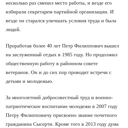
несколько раз сменил место работы, и везде его
избирали секретарем партийной организации. И
везде он старался уличшать условия труда и была
людей.
Проработав более 40 лет Петр Филиппович вышел
на заслуженный отдых в 1985 году. Но продолжил
общественную работу в районном совете
ветеранов. Он и до сих пор проводит встречи с
детьми и молодежью.
За многолетний добросовестный труд и военно-
патриотическое воспитание молодежи в 2007 году
Петру Филипповичу присвоено звание почетного
гражданина Сысерти. Кроме того в 2013 году дума