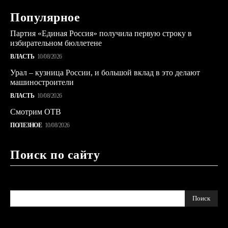
Популярное
Партия «Единая Россия» получила первую строку в
избирательном бюллетене
ВЛАСТЬ
10/08/2026
Урал – кузница России, и большой вклад в это делают
машиностроители
ВЛАСТЬ
10/08/2026
Смотрим ОТВ
ПОЛЕЗНОЕ
10/08/2026
Поиск по сайту
Поиск