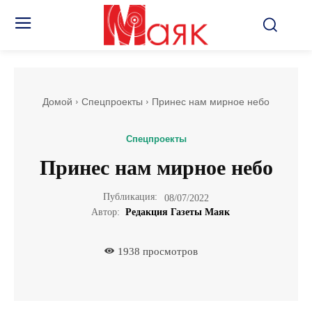
Домой
Спецпроекты
Принес нам мирное небо
Спецпроекты
Принес нам мирное небо
Публикация:
08/07/2022
Автор:
Редакция Газеты Маяк
1938
просмотров