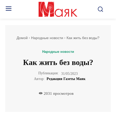
Домой
Народные новости
Как жить без воды?
Народные новости
Как жить без воды?
Публикация:
31/05/2023
Автор:
Редакция Газеты Маяк
2031
просмотров