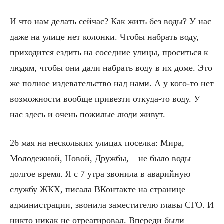
И что нам делать сейчас? Как жить без воды? У нас
даже на улице нет колонки. Чтобы набрать воду,
приходится ездить на соседние улицы, проситься к
людям, чтобы они дали набрать воду в их доме. Это
же полное издевательство над нами. А у кого-то нет
возможности вообще привезти откуда-то воду. У
нас здесь и очень пожилые люди живут.
26 мая на нескольких улицах поселка: Мира,
Молодежной, Новой, Дружбы, – не было воды
долгое время. Я с 7 утра звонила в аварийную
службу ЖКХ, писала ВКонтакте на странице
администрации, звонила заместителю главы СГО. И
никто никак не отреагировал. Впереди были