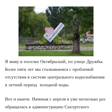
Я живу в поселке Октябрьский, по улице Дружбы.
Более пяти лет мы сталкиваемся с проблемой
отсутствия в системе центрального водоснабжения
в летний период холодной воды.
Вот и нынче. Начиная с апреля я уже несколько раз
обращалась в администрацию Сысертского