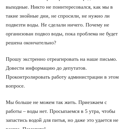
выходные. Никто не поинтересовался, как мы в
такие знойные дни, не спросили, не нужно ли
подвезти воды. Не сделали ничего. Почему не
организован подвоз воды, пока проблема не будет
решена окончательно?
Прошу экстренно отреагировать на наше письмо.
Довести информацию до депутатов.
Проконтролировать работу администрации в этом
вопросе.
Мы больше не можем так жить. Приезжаем с
работы – воды нет. Просыпаемся в 5 утра, чтобы
запастись водой для питья, но даже это удается не
всегда. Помогите!