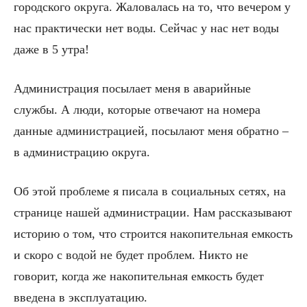
городского округа. Жаловалась на то, что вечером у
нас практически нет воды. Сейчас у нас нет воды
даже в 5 утра!
Администрация посылает меня в аварийные
службы. А люди, которые отвечают на номера
данные администрацией, посылают меня обратно –
в администрацию округа.
Об этой проблеме я писала в социальных сетях, на
странице нашей администрации. Нам рассказывают
историю о том, что строится накопительная емкость
и скоро с водой не будет проблем. Никто не
говорит, когда же накопительная емкость будет
введена в эксплуатацию.