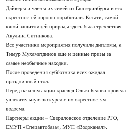
Дайверы и члены их семей из Екатеринбурга и его
окрестностей хорошо поработали. Кстати, самой
юной защитницей природы здесь была трехлетняя
Акулина Ситникова.
Все участники мероприятия получили дипломы, а
Тимур Мухаметдинов еще и ценные призы за
самые необычные находки.
После проведения субботника всех ожидал
праздничный стол.
Перед началом акции краевед Ольга Белова провела
увлекательную экскурсию по окрестностям
водоема.
Партнеры акции – Свердловское отделение РГО,
ЕМУП «Спецавтобаза», МУП «Водоканал».