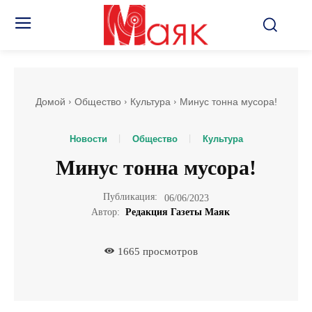
Домой
Общество
Культура
Минус тонна мусора!
Новости
Общество
Культура
Минус тонна мусора!
Публикация:
06/06/2023
Автор:
Редакция Газеты Маяк
1665
просмотров