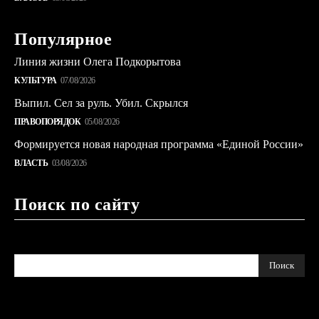
Популярное
Линия жизни Олега Подкорытова
КУЛЬТУРА
07/08/2026
Выпил. Сел за руль. Убил. Скрылся
ПРАВОПОРЯДОК
05/08/2026
Формируется новая народная программа «Единой России»
ВЛАСТЬ
03/08/2026
Поиск по сайту
Поиск