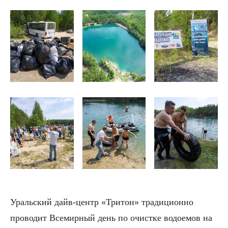
Уральский дайв-центр «Тритон» традиционно
проводит Всемирный день по очистке водоемов на