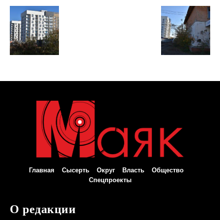
Главная
Сысерть
Округ
Власть
Общество
Спецпроекты
О редакции