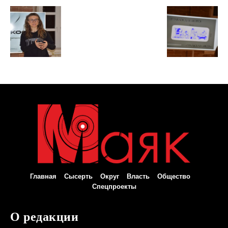
Главная
Сысерть
Округ
Власть
Общество
Спецпроекты
О редакции