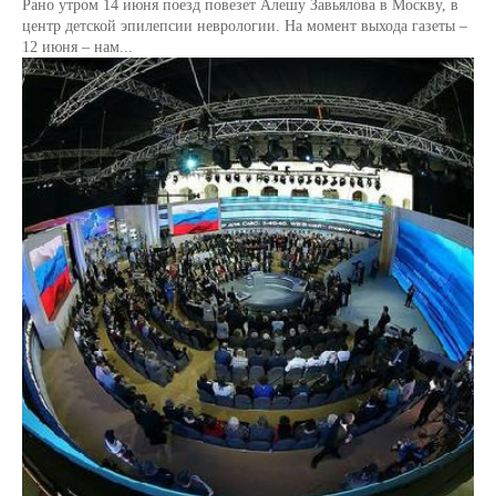
Рано утром 14 июня поезд повезет Алешу Завьялова в Москву, в
центр детской эпилепсии неврологии. На момент выхода газеты –
12 июня – нам...