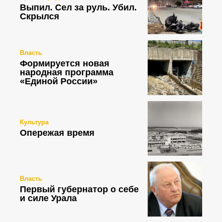
Выпил. Сел за руль. Убил.
Скрылся
Власть
Формируется новая
народная программа
«Единой России»
Культура
Опережая время
Власть
Первый губернатор о себе
и силе Урала