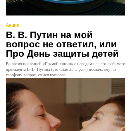
Акции
В. В. Путин на мой
вопрос не ответил, или
Про День защиты детей
Во время последней «Прямой линии» с народом нашего любимого
президента В. В. Путина (это было 25 апреля) послала ему по
телефону вопрос, смысл которого...