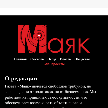
Главная
Сысерть
Округ
Власть
Общество
Спецпроекты
О редакции
Газета «Маяк» является свободной трибуной, не
зависящей ни от политиков, ни от бизнесменов. Мы
работаем на принципах самоокупаемости, что
обеспечивает возможность объективного и