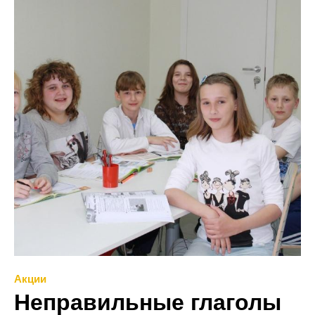
Акции
Неправильные глаголы