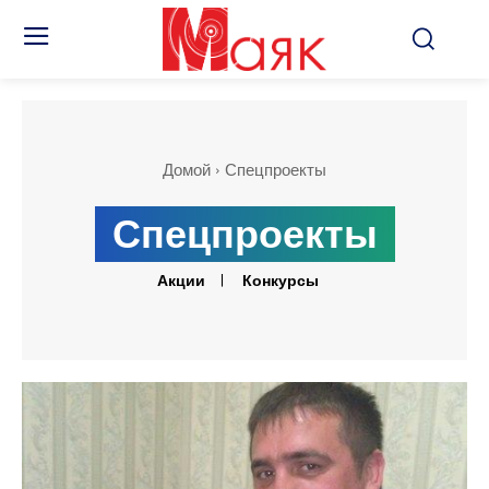
Домой
Спецпроекты
Спецпроекты
Акции
Конкурсы