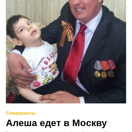
Спецпроекты
Алеша едет в Москву