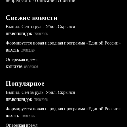
непредвзятого описания событий.
Свежие новости
Выпил. Сел за руль. Убил. Скрылся
ПРАВОПОРЯДОК
05/08/2026
Формируется новая народная программа «Единой России»
ВЛАСТЬ
03/08/2026
Опережая время
КУЛЬТУРА
03/08/2026
Популярное
Выпил. Сел за руль. Убил. Скрылся
ПРАВОПОРЯДОК
05/08/2026
Формируется новая народная программа «Единой России»
ВЛАСТЬ
03/08/2026
Опережая время