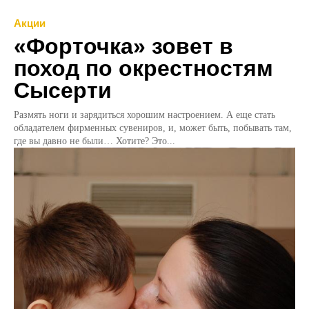
Акции
«Форточка» зовет в
поход по окрестностям
Сысерти
Размять ноги и зарядиться хорошим настроением. А еще стать
обладателем фирменных сувениров, и, может быть, побывать там,
где вы давно не были… Хотите? Это...