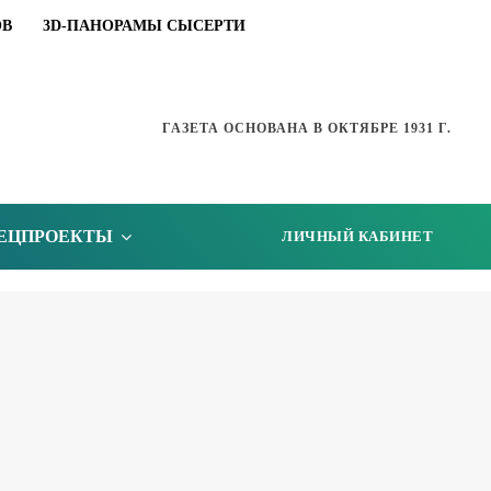
ОВ
3D-ПАНОРАМЫ СЫСЕРТИ
ГАЗЕТА ОСНОВАНА В ОКТЯБРЕ 1931 Г.
ЕЦПРОЕКТЫ
ЛИЧНЫЙ КАБИНЕТ