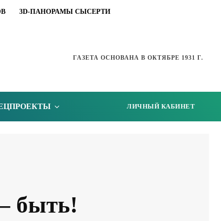
ОВ
3D-ПАНОРАМЫ СЫСЕРТИ
ГАЗЕТА ОСНОВАНА В ОКТЯБРЕ 1931 Г.
ЕЦПРОЕКТЫ
ЛИЧНЫЙ КАБИНЕТ
– быть!