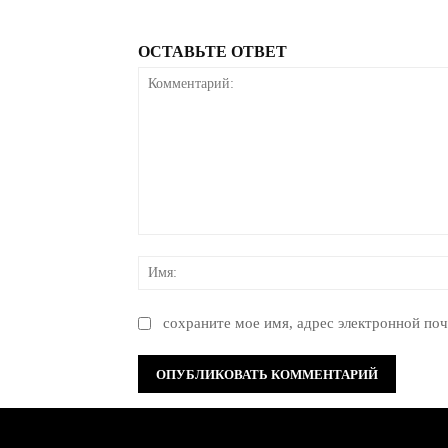
ОСТАВЬТЕ ОТВЕТ
Комментарий:
сохраните мое имя, адрес электронной поч