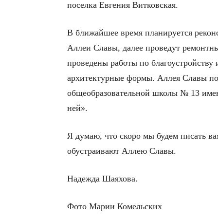
поселка Евгения Витковская.
В ближайшее время планируется реконс
Аллеи Славы, далее проведут ремонтны
проведены работы по благоустройству 
архитектурные формы. Аллея Славы по
общеобразовательной школы № 13 имени
ней».
Я думаю, что скоро мы будем писать ва
обустраивают Аллею Славы.
Надежда Шаяхова.
Фото Марии Комельских