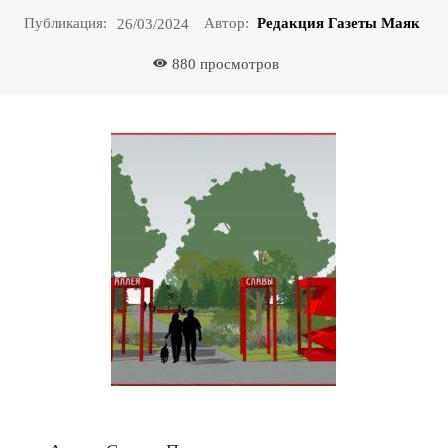
Публикация:
Автор:
Редакция Газеты Маяк
26/03/2024
880
просмотров