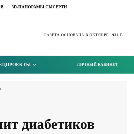
ОВ
3D-ПАНОРАМЫ СЫСЕРТИ
ГАЗЕТА ОСНОВАНА В ОКТЯБРЕ 1931 Г.
ЕЦПРОЕКТЫ
ЛИЧНЫЙ КАБИНЕТ
в
чит диабетиков