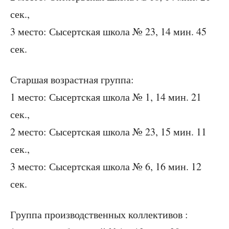
сек.,
3 место: Сысертская школа № 23, 14 мин. 45
сек.
Старшая возрастная группа:
1 место: Сысертская школа № 1, 14 мин. 21
сек.,
2 место: Сысертская школа № 23, 15 мин. 11
сек.,
3 место: Сысертская школа № 6, 16 мин. 12
сек.
Группа производственных коллективов :