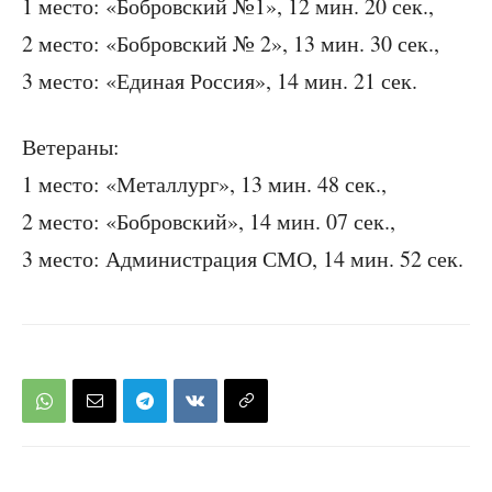
1 место: «Бобровский №1», 12 мин. 20 сек.,
2 место: «Бобровский № 2», 13 мин. 30 сек.,
3 место: «Единая Россия», 14 мин. 21 сек.
Ветераны:
1 место: «Металлург», 13 мин. 48 сек.,
2 место: «Бобровский», 14 мин. 07 сек.,
3 место: Администрация СМО, 14 мин. 52 сек.