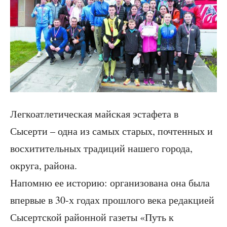
Легкоатлетическая майская эстафета в
Сысерти – одна из самых старых, почтенных и
восхитительных традиций нашего города,
округа, района.
Напомню ее историю: организована она была
впервые в 30-х годах прошлого века редакцией
Сысертской районной газеты «Путь к