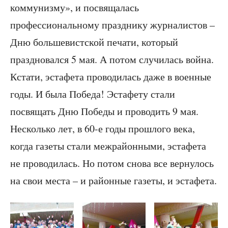
коммунизму», и посвящалась
профессиональному празднику журналистов –
Дню большевистской печати, который
праздновался 5 мая. А потом случилась война.
Кстати, эстафета проводилась даже в военные
годы. И была Победа! Эстафету стали
посвящать Дню Победы и проводить 9 мая.
Несколько лет, в 60-е годы прошлого века,
когда газеты стали межрайонными, эстафета
не проводилась. Но потом снова все вернулось
на свои места – и районные газеты, и эстафета.