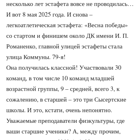
несколько лет эстафета вовсе не проводилась…
И вот 8 мая 2025 года. И снова –
легкоатлетическая эстафета: «Весна победы»
со стартом и финишем около ДК имени И. П.
Романенко, главной улицей эстафеты стала
улица Коммуны. 79-я!
Она получилась классной! Участвовали 30
команд, в том числе 10 команд младшей
возрастной группы, 9 – средней, всего 3, к
сожалению, в старшей – это три Сысертские
школы. И это, кстати, очень непонятно.
Уважаемые преподаватели физкультуры, где
ваши старшие ученики? А, между прочим,