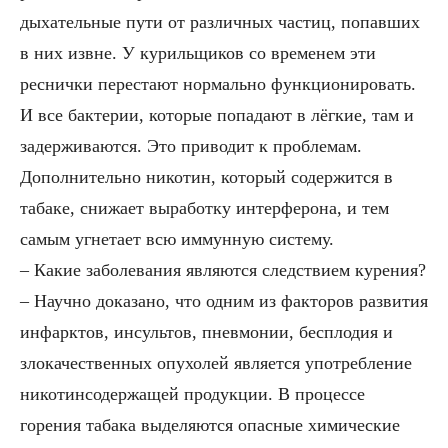
дыхательные пути от различных частиц, попавших
в них извне. У курильщиков со временем эти
реснички перестают нормально функционировать.
И все бактерии, которые попадают в лёгкие, там и
задерживаются. Это приводит к проблемам.
Дополнительно никотин, который содержится в
табаке, снижает выработку интерферона, и тем
самым угнетает всю иммунную систему.
– Какие заболевания являются следствием курения?
– Научно доказано, что одним из факторов развития
инфарктов, инсультов, пневмонии, бесплодия и
злокачественных опухолей является употребление
никотинсодержащей продукции. В процессе
горения табака выделяются опасные химические