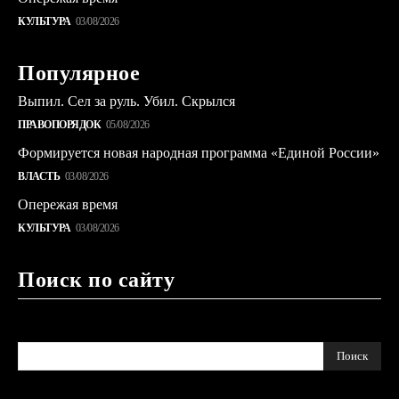
КУЛЬТУРА
03/08/2026
Популярное
Выпил. Сел за руль. Убил. Скрылся
ПРАВОПОРЯДОК
05/08/2026
Формируется новая народная программа «Единой России»
ВЛАСТЬ
03/08/2026
Опережая время
КУЛЬТУРА
03/08/2026
Поиск по сайту
Поиск