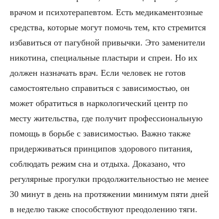
врачом и психотерапевтом. Есть медикаментозные
средства, которые могут помочь тем, кто стремится
избавиться от пагубной привычки. Это заменители
никотина, специальные пластыри и спреи. Но их
должен назначать врач. Если человек не готов
самостоятельно справиться с зависимостью, он
может обратиться в наркологический центр по
месту жительства, где получит профессиональную
помощь в борьбе с зависимостью. Важно также
придерживаться принципов здорового питания,
соблюдать режим сна и отдыха. Доказано, что
регулярные прогулки продолжительностью не менее
30 минут в день на протяжении минимум пяти дней
в неделю также способствуют преодолению тяги.