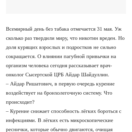
Всемирный день без табака отмечается 31 мая. Уж
сколько раз твердили миру, что никотин вреден. Но
доля курящих взрослых и подростков не сильно
сокращается. О влиянии пагубной привычки на
организм человека сегодня рассказывает врач-
онколог Сысертской ЦРБ Айдар Шайдуллин.
– Айдар Ришатович, в первую очередь курение
воздействует на бронхолегочную систему. Что
происходит?
– Курение снижает способность лёгких бороться с
инфекциями. В лёгких есть микроскопические
реснички, которые обычно двигаются, очищая