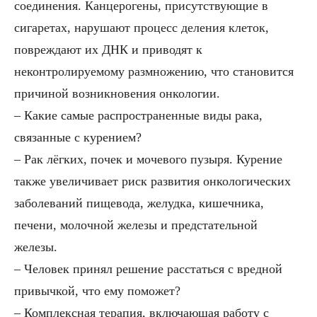
соединения. Канцерогены, присутствующие в
сигаретах, нарушают процесс деления клеток,
повреждают их ДНК и приводят к
неконтролируемому размножению, что становится
причиной возникновения онкологии.
– Какие самые распространенные виды рака,
связанные с курением?
– Рак лёгких, почек и мочевого пузыря. Курение
также увеличивает риск развития онкологических
заболеваний пищевода, желудка, кишечника,
печени, молочной железы и предстательной
железы.
– Человек принял решение расстаться с вредной
привычкой, что ему поможет?
– Комплексная терапия, включающая работу с