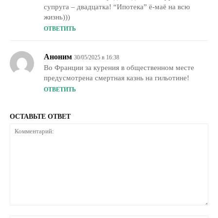
супруга – двадцатка! “Ипотека” ё-маё на всю
жизнь)))
ОТВЕТИТЬ
Аноним
30/05/2025 в 16:38
Во Франции за курения в общественном месте
предусмотрена смертная казнь на гильотине!
ОТВЕТИТЬ
ОСТАВЬТЕ ОТВЕТ
Комментарий: