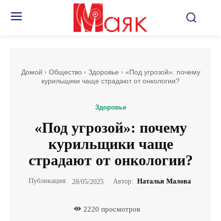
Домой
Общество
Здоровье
«Под угрозой»: почему
курильщики чаще страдают от онкологии?
Здоровье
«Под угрозой»: почему
курильщики чаще
страдают от онкологии?
Публикация:
Автор:
Наталья Малова
28/05/2025
2220
просмотров