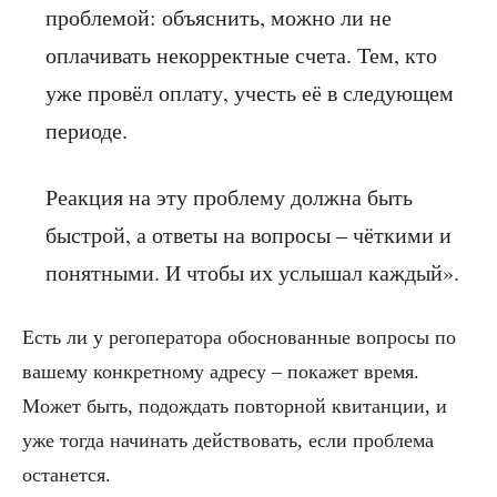
проблемой: объяснить, можно ли не
оплачивать некорректные счета. Тем, кто
уже провёл оплату, учесть её в следующем
периоде.
Реакция на эту проблему должна быть
быстрой, а ответы на вопросы – чёткими и
понятными. И чтобы их услышал каждый».
Есть ли у регоператора обоснованные вопросы по
вашему конкретному адресу – покажет время.
Может быть, подождать повторной квитанции, и
уже тогда начинать действовать, если проблема
останется.