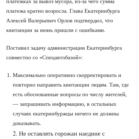
платёжках за вывоз мусора, из-за чего сумма
платежа кратно возросла. Глава Екатеринбурга
Алексей Валерьевич Орлов подтвердил, что
квитанции за июнь пришли с ошибками.
Поставил задачу администрации Екатеринбурга
совместно со «Спецавтобазой»:
Максимально оперативно скорректировать и
повторно направить квитанции людям. Там, где
есть обоснованные вопросы по числу жителей,
— запрашивать информацию, в остальных
случаях екатеринбуржцы ничего не должны
доказывать.
2. Не оставлять горожан наедине с