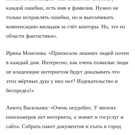
каждой ошибки, есть имя и фамилия. Нужно не
только исправлять ошибки, но и выплачивать
компенсацию жильцам за счёт конторы. Но, это из
области фантастики».
Ирина Моисеева: «Приписали лишних людей почти
в каждый дом. Интересно, как очень пожилые люди
не владеющие интернетом будут доказывать что
этих мёртвых душ у них нет? Издевательство и
беспредел!»
Анюта Васильева: «Очень неудобно. У многих
пенсионеров нет интернета, а значит и госуслуг и
сайта. Собрать пакет документов и ехать в город