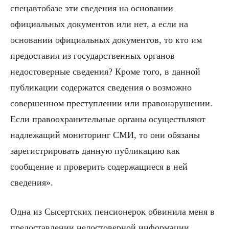
спецавтобазе эти сведения на основании
официальных документов или нет, а если на
основании официальных документов, то кто им
предоставил из государственных органов
недостоверные сведения? Кроме того, в данной
публикации содержатся сведения о возможно
совершенном преступлении или правонарушении.
Если правоохранительные органы осуществляют
надлежащий мониторинг СМИ, то они обязаны
зарегистрировать данную публикацию как
сообщение и проверить содержащиеся в ней
сведения».
Одна из Сысертских пенсионерок обвинила меня в
предоставлении недостоверной информации.