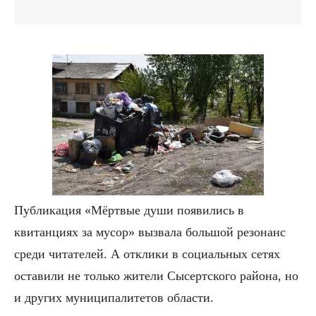
Публикация «Мёртвые души появились в
квитанциях за мусор» вызвала большой резонанс
среди читателей. А отклики в социальных сетях
оставили не только жители Сысертского района, но
и других муниципалитетов области.