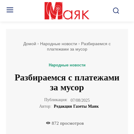
Домой
Народные новости
Разбираемся с
платежами за мусор
Народные новости
Разбираемся с платежами
за мусор
Публикация:
07/08/2025
Автор:
Редакция Газеты Маяк
872
просмотров