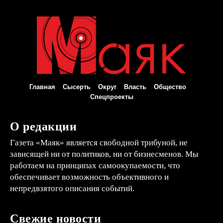
Главная
Сысерть
Округ
Власть
Общество
Спецпроекты
О редакции
Газета «Маяк» является свободной трибуной, не
зависящей ни от политиков, ни от бизнесменов. Мы
работаем на принципах самоокупаемости, что
обеспечивает возможность объективного и
непредвзятого описания событий.
Свежие новости