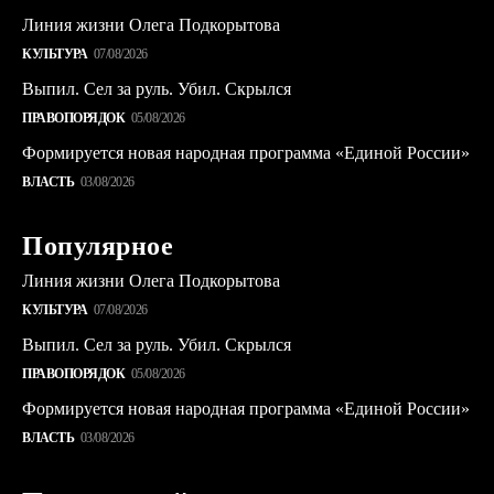
Линия жизни Олега Подкорытова
КУЛЬТУРА
07/08/2026
Выпил. Сел за руль. Убил. Скрылся
ПРАВОПОРЯДОК
05/08/2026
Формируется новая народная программа «Единой России»
ВЛАСТЬ
03/08/2026
Популярное
Линия жизни Олега Подкорытова
КУЛЬТУРА
07/08/2026
Выпил. Сел за руль. Убил. Скрылся
ПРАВОПОРЯДОК
05/08/2026
Формируется новая народная программа «Единой России»
ВЛАСТЬ
03/08/2026