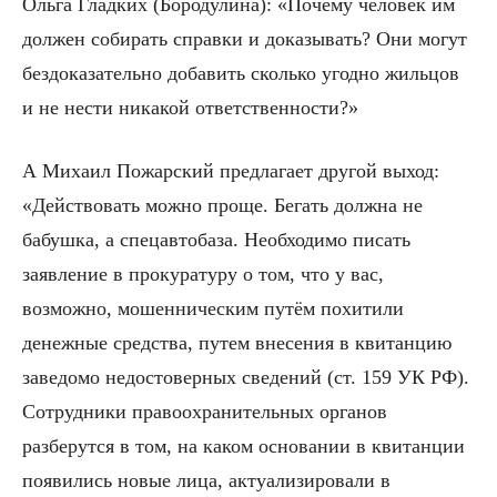
Ольга Гладких (Бородулина): «Почему человек им
должен собирать справки и доказывать? Они могут
бездоказательно добавить сколько угодно жильцов
и не нести никакой ответственности?»
А Михаил Пожарский предлагает другой выход:
«Действовать можно проще. Бегать должна не
бабушка, а спецавтобаза. Необходимо писать
заявление в прокуратуру о том, что у вас,
возможно, мошенническим путём похитили
денежные средства, путем внесения в квитанцию
заведомо недостоверных сведений (ст. 159 УК РФ).
Сотрудники правоохранительных органов
разберутся в том, на каком основании в квитанции
появились новые лица, актуализировали в