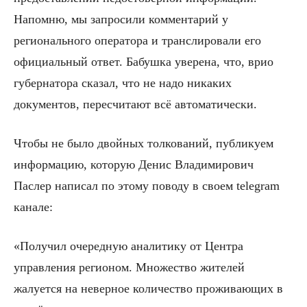
Напомню, мы запросили комментарий у
регионального оператора и транслировали его
официальный ответ. Бабушка уверена, что, врио
губернатора сказал, что не надо никаких
документов, пересчитают всё автоматически.
Чтобы не было двойных толкований, публикуем
информацию, которую Денис Владимирович
Паслер написал по этому поводу в своем telegram
канале:
«Получил очередную аналитику от Центра
управления регионом. Множество жителей
жалуется на неверное количество проживающих в