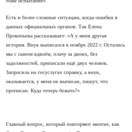
тоже испытание».
Есть и более сложные ситуации, когда ошибки в
данных официальных органов. Так Елена
Прокопьева рассказывает: «А у меня другая
история. Внук выписался в ноябре 2022 г. Остались
мы с сыном вдвоём, плачу за двоих, без
задолжностей, приписали ещё двух человек.
Запросила на госуслугах справку, а внук,
оказывается, у меня не выписан, пишут, что
прописан. Куда теперь бежать?»
Главный вопрос, который повторяют многие, как