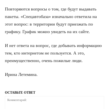
Повторяются вопросы о том, где будут выдавать
пакеты. «Спецавтобаза» изначально ответила на
этот вопрос: в территории будут приезжать по
графику. График можно увидеть на их сайте.
И нет ответа на вопрос, где добывать информацию
тем, кто интернетом не пользуется. А это,
преимущественно, очень пожилые люди.
Ирина Летемина.
ОСТАВЬТЕ ОТВЕТ