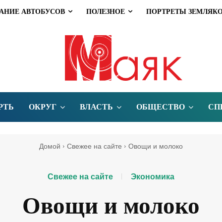
АНИЕ АВТОБУСОВ
ПОЛЕЗНОЕ
ПОРТРЕТЫ ЗЕМЛЯК
РТЬ
ОКРУГ
ВЛАСТЬ
ОБЩЕСТВО
СП
Домой
Свежее на сайте
Овощи и молоко
Свежее на сайте
Экономика
Овощи и молоко