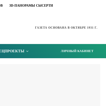
ОВ
3D-ПАНОРАМЫ СЫСЕРТИ
ГАЗЕТА ОСНОВАНА В ОКТЯБРЕ 1931 Г.
ЕЦПРОЕКТЫ
ЛИЧНЫЙ КАБИНЕТ