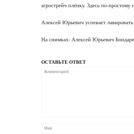
агрострейч плёнку. Здесь по-простому 
Алексей Юрьевич успевает лавировать
На снимках: Алексей Юрьевич Бондарев
ОСТАВЬТЕ ОТВЕТ
Комментарий: