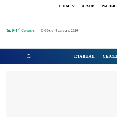
О НАС
АРХИВ
РАСПИС
C
16.4
Сысерть
Суббота, 8 августа, 2026
ГЛАВНАЯ
СЫСЕ