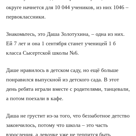
округе начнется для 10 044 учеников, из них 1046 –
первоклассники.
Знакомьтесь, это Даша Золотухина, – одна из них.
Ей 7 лет и она 1 сентября станет ученицей 1 б
класса Сысертской школы №6.
Даше нравилось в детском саду, но ещё больше
понравился выпускной из детского сада. В этот
день ребята играли вместе с родителями, танцевали,
а потом поехали в кафе.
Даша не грустит из-за того, что беззаботное детство
закончилось, потому что школа – это часть
взросления, а девочке уже не терпится быть