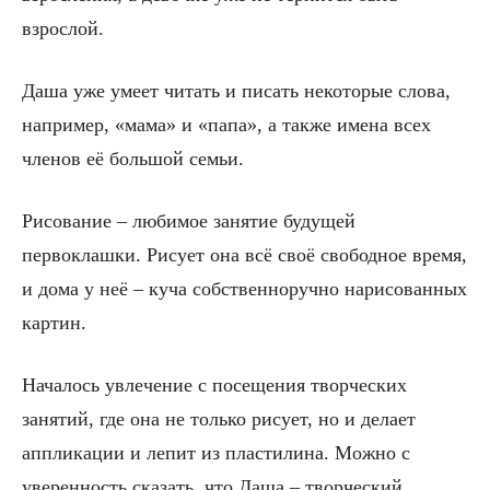
взрослой.
Даша уже умеет читать и писать некоторые слова,
например, «мама» и «папа», а также имена всех
членов её большой семьи.
Рисование – любимое занятие будущей
первоклашки. Рисует она всё своё свободное время,
и дома у неё – куча собственноручно нарисованных
картин.
Началось увлечение с посещения творческих
занятий, где она не только рисует, но и делает
аппликации и лепит из пластилина. Можно с
уверенность сказать, что Даша – творческий