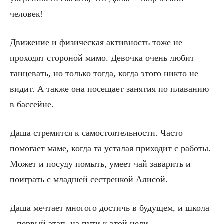
человек!
Движение и физическая активность тоже не
проходят стороной мимо. Девочка очень любит
танцевать, но только тогда, когда этого никто не
видит. А также она посещает занятия по плаванию
в бассейне.
Даша стремится к самостоятельности. Часто
помогает маме, когда та усталая приходит с работы.
Может и посуду помыть, умеет чай заварить и
поиграть с младшей сестренкой Алисой.
Даша мечтает многого достичь в будущем, и школа
– первый этап, на пути к этой цели.