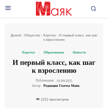
Домой
Общество
Коротко
И первый класс, как шаг
к взрослению
Коротко
Образование
Новости
И первый класс, как шаг
к взрослению
Публикация:
01/09/2025
Автор:
Редакция Газеты Маяк
2252
просмотров