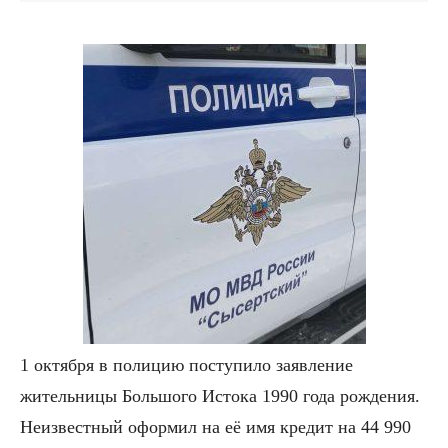
1 октября в полицию поступило заявление
жительницы Большого Истока 1990 года рождения.
Неизвестный оформил на её имя кредит на 44 990