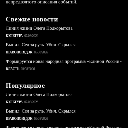
непредвзятого описания событий.
Свежие новости
Линия жизни Олега Подкорытова
КУЛЬТУРА
07/08/2026
Выпил. Сел за руль. Убил. Скрылся
ПРАВОПОРЯДОК
05/08/2026
Формируется новая народная программа «Единой России»
ВЛАСТЬ
03/08/2026
Популярное
Линия жизни Олега Подкорытова
КУЛЬТУРА
07/08/2026
Выпил. Сел за руль. Убил. Скрылся
ПРАВОПОРЯДОК
05/08/2026
Формируется новая народная программа «Единой России»