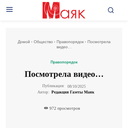
Домой
Общество
Правопорядок
Посмотрела
видео…
Правопорядок
Посмотрела видео…
Публикация:
08/10/2025
Автор:
Редакция Газеты Маяк
972
просмотров