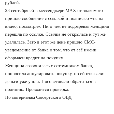
рублей.
28 сентября ей в мессенджере МАХ от знакомого
пришло сообщение с ссылкой и подписью «ты на
видео, посмотри». Ни о чем не подозревая женщина
перешла по ссылке. Ссылка не открылась и тут же
удалилась. Зато в этот же день пришло СМС-
уведомление от банка о том, что от ееё имени
оформлен кредит на покупку.
Женщина созвонилась с сотрудником банка,
попросила аннулировать покупку, но ей отказали:
деньги уже ушли. Посоветовали обратиться в
полицию. Проводится проверка.
По материалам Сысертского ОВД