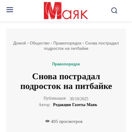
Домой
Общество
Правопорядок
Снова пострадал
подросток на питбайке
Правопорядок
Снова пострадал
подросток на питбайке
Публикация:
30/10/2025
Автор:
Редакция Газеты Маяк
405
просмотров