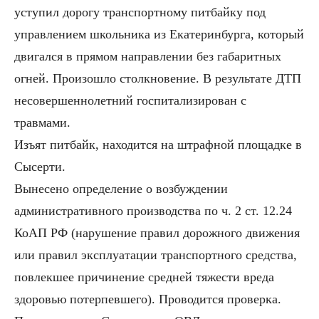
уступил дорогу транспортному питбайку под
управлением школьника из Екатеринбурга, который
двигался в прямом направлении без габаритных
огней. Произошло столкновение. В результате ДТП
несовершеннолетний госпитализирован с
травмами.
Изъят питбайк, находится на штрафной площадке в
Сысерти.
Вынесено определение о возбуждении
административного производства по ч. 2 ст. 12.24
КоАП РФ (нарушение правил дорожного движения
или правил эксплуатации транспортного средства,
повлекшее причинение средней тяжести вреда
здоровью потерпевшего). Проводится проверка.