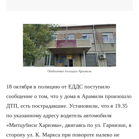
Отделение полиции Арамиль
18 октября в полицию от ЕДДС поступило
сообщение о том, что у дома в Арамили произошло
ДТП, есть пострадавшие. Установили, что в 19.35
по указанному адресу водитель автомобиля
«Митцубиси Харизма», двигаясь по ул. Гарнизон, в
сторону ул. К. Маркса при повороте налево не