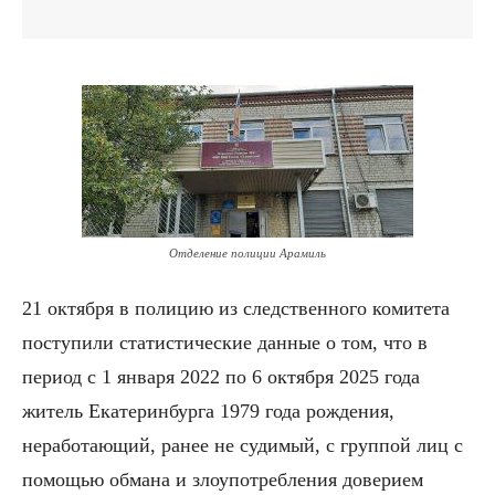
Отделение полиции Арамиль
21 октября в полицию из следственного комитета
поступили статистические данные о том, что в
период с 1 января 2022 по 6 октября 2025 года
житель Екатеринбурга 1979 года рождения,
неработающий, ранее не судимый, с группой лиц с
помощью обмана и злоупотребления доверием