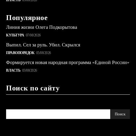
Популярное
Линия жизни Олега Подкорытова
КУЛЬТУРА
07/08/2026
Выпил. Сел за руль. Убил. Скрылся
ПРАВОПОРЯДОК
05/08/2026
Формируется новая народная программа «Единой России»
ВЛАСТЬ
03/08/2026
Поиск по сайту
Поиск