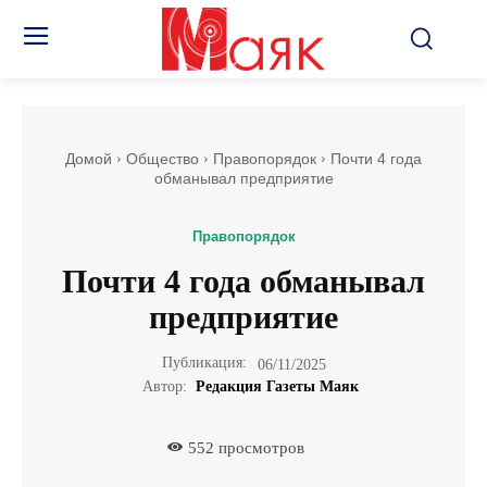
Домой
Общество
Правопорядок
Почти 4 года
обманывал предприятие
Правопорядок
Почти 4 года обманывал
предприятие
Публикация:
06/11/2025
Автор:
Редакция Газеты Маяк
552
просмотров