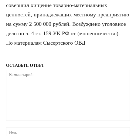
совершил хищение товарно-материальных
ценностей, принадлежащих местному предприятию
на сумму 2 500 000 рублей. Возбуждено уголовное
дело по ч. 4 ст. 159 УК РФ от (мошенничество).
По материалам Сысертского ОВД
ОСТАВЬТЕ ОТВЕТ
Комментарий:
Им