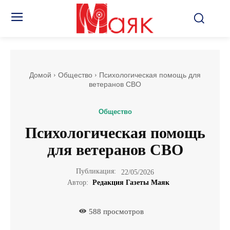
Домой
Общество
Психологическая помощь для
ветеранов СВО
Общество
Психологическая помощь
для ветеранов СВО
Публикация:
22/05/2026
Автор:
Редакция Газеты Маяк
588
просмотров