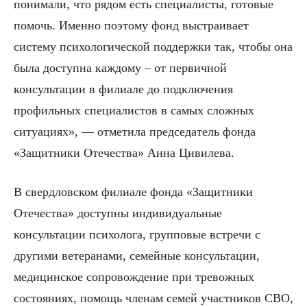
понимали, что рядом есть специалисты, готовые
помочь. Именно поэтому фонд выстраивает
систему психологической поддержки так, чтобы она
была доступна каждому – от первичной
консультации в филиале до подключения
профильных специалистов в самых сложных
ситуациях», — отметила председатель фонда
«Защитники Отечества» Анна Цивилева.
В свердловском филиале фонда «Защитники
Отечества» доступны индивидуальные
консультации психолога, групповые встречи с
другими ветеранами, семейные консультации,
медицинское сопровождение при тревожных
состояниях, помощь членам семей участников СВО,