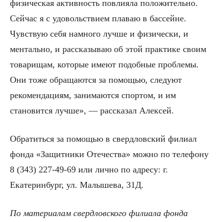
физическая активность повлияла положительно.
Сейчас я с удовольствием плаваю в бассейне.
Чувствую себя намного лучше и физически, и
ментально, и рассказываю об этой практике своим
товарищам, которые имеют подобные проблемы.
Они тоже обращаются за помощью, следуют
рекомендациям, занимаются спортом, и им
становится лучше», — рассказал Алексей.
Обратиться за помощью в свердловский филиал
фонда «Защитники Отечества» можно по телефону
8 (343) 227-49-69 или лично по адресу: г.
Екатеринбург, ул. Малышева, 31Д.
По материалам свердловского филиала фонда