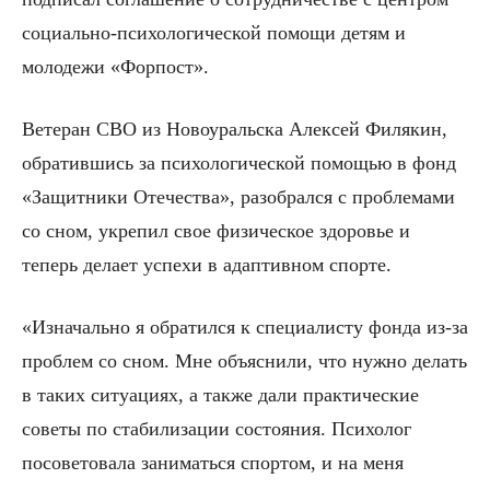
социально-психологической помощи детям и
молодежи «Форпост».
Ветеран СВО из Новоуральска Алексей Филякин,
обратившись за психологической помощью в фонд
«Защитники Отечества», разобрался с проблемами
со сном, укрепил свое физическое здоровье и
теперь делает успехи в адаптивном спорте.
«Изначально я обратился к специалисту фонда из-за
проблем со сном. Мне объяснили, что нужно делать
в таких ситуациях, а также дали практические
советы по стабилизации состояния. Психолог
посоветовала заниматься спортом, и на меня