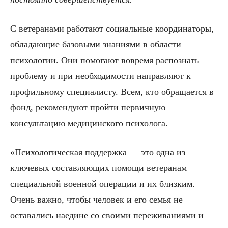
С ветеранами работают социальные координаторы,
обладающие базовыми знаниями в области
психологии. Они помогают вовремя распознать
проблему и при необходимости направляют к
профильному специалисту. Всем, кто обращается в
фонд, рекомендуют пройти первичную
консультацию медицинского психолога.
«Психологическая поддержка — это одна из
ключевых составляющих помощи ветеранам
специальной военной операции и их близким.
Очень важно, чтобы человек и его семья не
оставались наедине со своими переживаниями и