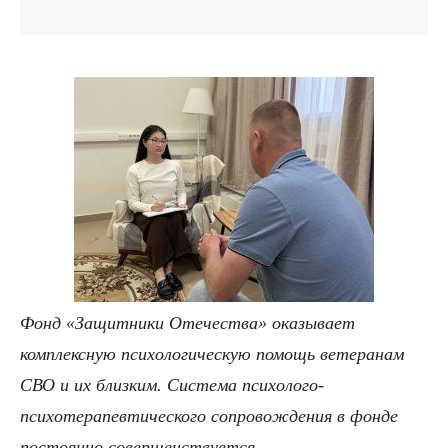
Фонд «Защитники Отечества» оказывает
комплексную психологическую помощь ветеранам
СВО и их близким. Система психолого-
психотерапевтического сопровождения в фонде
постоянно совершенствуется.