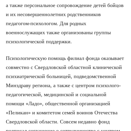
а также персональное сопровождение детей бойцов
и их несовершеннолетних родственников
педагогом-психологом. Для родных
военнослужащих также организованы группы
психологической поддержки.
Психологическую помощь филиал фонда оказывает
совместно с Свердловской областной клинической
психиатрической больницей, подведомственной
Минздраву региона, а также с центром психолого-
педагогической, медицинской и социальной
помощи «Ладо», общественной организацией
«Пеликан» и комитетом семей воинов Отечества
Свердловской области. Совсем недавно фонд
подписал соглашение о сотрудничестве с центром