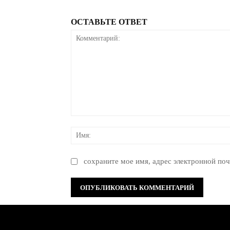
ОСТАВЬТЕ ОТВЕТ
Комментарий:
сохраните мое имя, адрес электронной поч