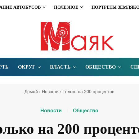
АНИЕ АВТОБУСОВ
ПОЛЕЗНОЕ
ПОРТРЕТЫ ЗЕМЛЯК
РТЬ
ОКРУГ
ВЛАСТЬ
ОБЩЕСТВО
СП
Домой
Новости
Только на 200 процентов
Новости
Общество
олько на 200 процент