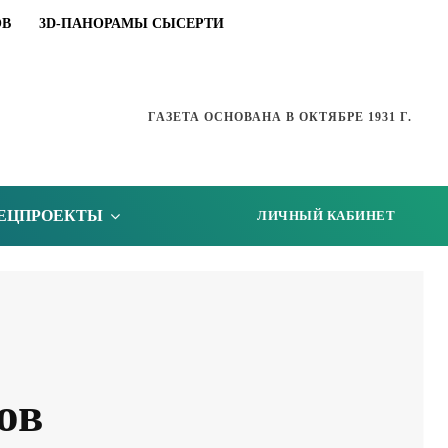
ОВ
3D-ПАНОРАМЫ СЫСЕРТИ
ГАЗЕТА ОСНОВАНА В ОКТЯБРЕ 1931 Г.
ЕЦПРОЕКТЫ
ЛИЧНЫЙ КАБИНЕТ
ов