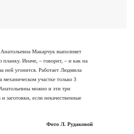
 Анатольевна Макарчук выполняет
 планку. Иначе, – говорит, – и как на
за ней угонится. Работает Людмила
а механическом участке только 3
 Анатольевны можно и эти три
а и заготовки, если некачественные
Фото Л. Рудаковой