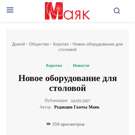
Домой
Общество
Коротко
Новое оборудование для
столовой
Коротко
Новости
Новое оборудование для
столовой
Публикация:
04/09/2007
Автор:
Редакция Газеты Маяк
359
просмотров