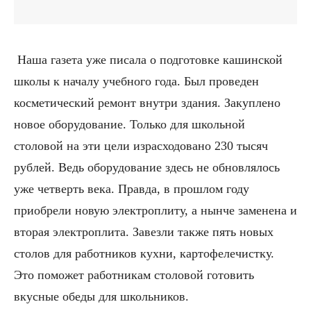
Наша газета уже писала о подготовке кашинской
школы к началу учебного года. Был проведен
косметический ремонт внутри здания. Закуплено
новое оборудование. Только для школьной
столовой на эти цели израсходовано 230 тысяч
рублей. Ведь оборудование здесь не обновлялось
уже четверть века. Правда, в прошлом году
приобрели новую электроплиту, а нынче заменена и
вторая электроплита. Завезли также пять новых
столов для работников кухни, картофелечистку.
Это поможет работникам столовой готовить
вкусные обеды для школьников.