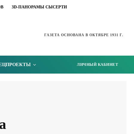
ОВ
3D-ПАНОРАМЫ СЫСЕРТИ
ГАЗЕТА ОСНОВАНА В ОКТЯБРЕ 1931 Г.
ЕЦПРОЕКТЫ
ЛИЧНЫЙ КАБИНЕТ
а