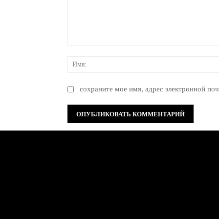
Комментарий:
сохраните мое имя, адрес электронной поч