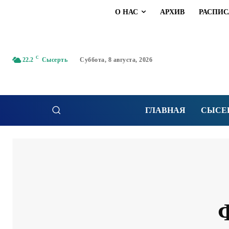
О НАС
АРХИВ
РАСПИС
C
22.2
Сысерть
Суббота, 8 августа, 2026
ГЛАВНАЯ
СЫСЕ