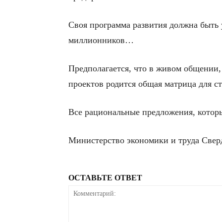
Своя программа развития должна быть 
миллионников…
Предполагается, что в живом общении,
проектов родится общая матрица для с
Все рациональные предложения, которые
Министерство экономики и труда Сверд
ОСТАВЬТЕ ОТВЕТ