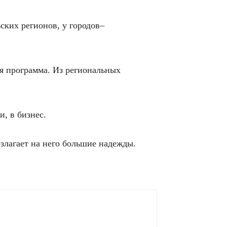
ских регионов, у городов–
я программа. Из региональных
, в бизнес.
злагает на него большие надежды.