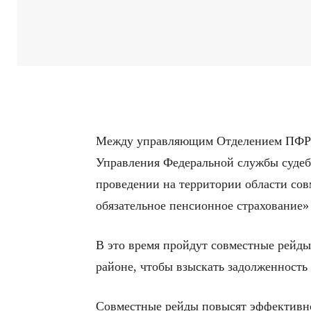
Между управляющим Отделением ПФР п
Управления Федеральной службы судеб
проведении на территории области со
обязательное пенсионное страхование» 
В это время пройдут совместные рейд
районе, чтобы взыскать задолженность
Совместные рейды повысят эффективно