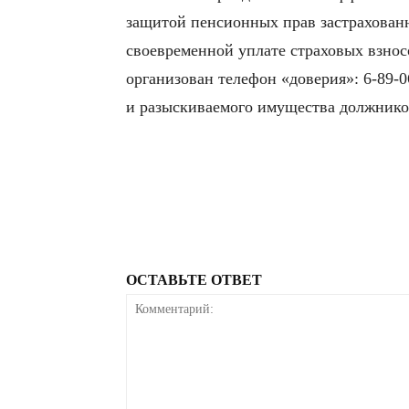
защитой пенсионных прав застрахованн
своевременной уплате страховых взнос
организован телефон «доверия»: 6-89-
и разыскиваемого имущества должников
ОСТАВЬТЕ ОТВЕТ