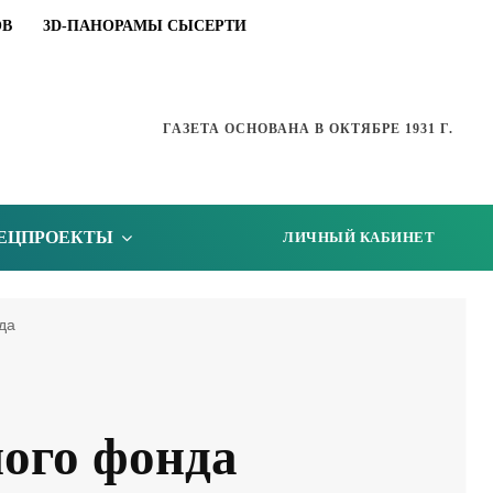
ОВ
3D-ПАНОРАМЫ СЫСЕРТИ
ГАЗЕТА ОСНОВАНА В ОКТЯБРЕ 1931 Г.
ЕЦПРОЕКТЫ
ЛИЧНЫЙ КАБИНЕТ
да
ого фонда