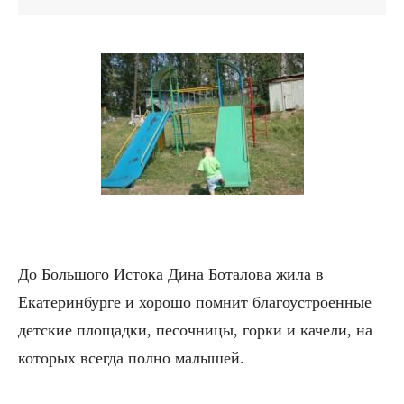
До Большого Истока Дина Боталова жила в
Екатеринбурге и хорошо помнит благоустроенные
детские площадки, песочницы, горки и качели, на
которых всегда полно малышей.