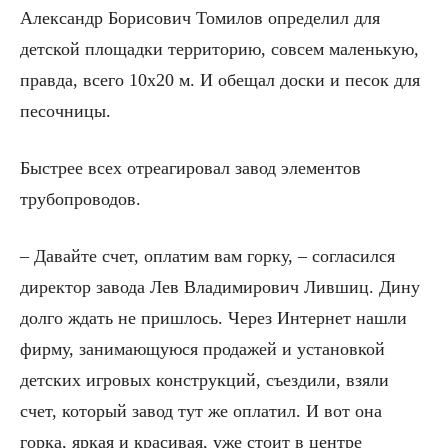
Александр Борисович Томилов определил для
детской площадки территорию, совсем маленькую,
правда, всего 10х20 м. И обещал доски и песок для
песочницы.
Быстрее всех отреагировал завод элементов
трубопроводов.
– Давайте счет, оплатим вам горку, – согласился
директор завода Лев Владимирович Лившиц. Дину
долго ждать не пришлось. Через Интернет нашли
фирму, занимающуюся продажей и установкой
детских игровых конструкций, съездили, взяли
счет, который завод тут же оплатил. И вот она
горка, яркая и красивая, уже стоит в центре