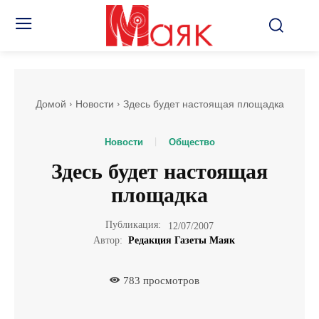
Домой
Новости
Здесь будет настоящая площадка
Новости
Общество
Здесь будет настоящая
площадка
Публикация:
12/07/2007
Автор:
Редакция Газеты Маяк
783
просмотров