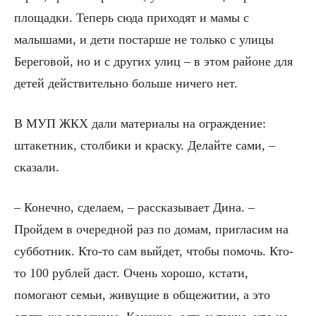
площадки. Теперь сюда приходят и мамы с
малышами, и дети постарше не только с улицы
Береговой, но и с других улиц – в этом районе для
детей действительно больше ничего нет.
В МУП ЖКХ дали материалы на ограждение:
штакетник, столбики и краску. Делайте сами, –
сказали.
– Конечно, сделаем, – рассказывает Дина. –
Пройдем в очередной раз по домам, пригласим на
субботник. Кто-то сам выйдет, чтобы помочь. Кто-
то 100 рублей даст. Очень хорошо, кстати,
помогают семьи, живущие в общежитии, а это