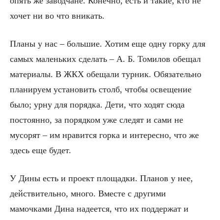
опять же заводчане. Конечно, есть и такие, кто не
хочет ни во что вникать.
Планы у нас – большие. Хотим еще одну горку для
самых маленьких сделать – А. Б. Томилов обещал
материалы. В ЖКХ обещали турник. Обязательно
планируем установить столб, чтобы освещение
было; урну для порядка. Дети, что ходят сюда
постоянно, за порядком уже следят и сами не
мусорят – им нравится горка и интересно, что же
здесь еще будет.
У Дины есть и проект площадки. Планов у нее,
действительно, много. Вместе с другими
мамочками Дина надеется, что их поддержат и