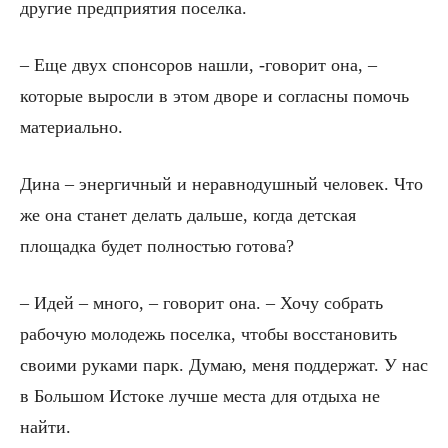
другие предприятия поселка.
– Еще двух спонсоров нашли, -говорит она, –
которые выросли в этом дворе и согласны помочь
материально.
Дина – энергичный и неравнодушный человек. Что
же она станет делать дальше, когда детская
площадка будет полностью готова?
– Идей – много, – говорит она. – Хочу собрать
рабочую молодежь поселка, чтобы восстановить
своими руками парк. Думаю, меня поддержат. У нас
в Большом Истоке лучше места для отдыха не
найти.