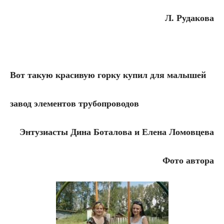
Л. Рудакова
Вот такую красивую горку купил для малышей
завод элементов трубопроводов
Энтузиасты Дина Боталова и Елена Ломовцева
Фото автора