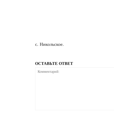
с. Никольское.
ОСТАВЬТЕ ОТВЕТ
Комментарий: