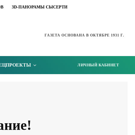
ОВ
3D-ПАНОРАМЫ СЫСЕРТИ
ГАЗЕТА ОСНОВАНА В ОКТЯБРЕ 1931 Г.
ЕЦПРОЕКТЫ
ЛИЧНЫЙ КАБИНЕТ
ание!