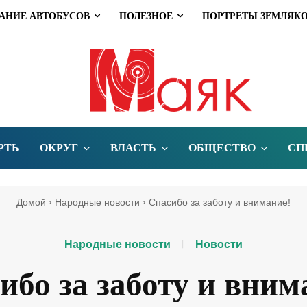
АНИЕ АВТОБУСОВ
ПОЛЕЗНОЕ
ПОРТРЕТЫ ЗЕМЛЯК
РТЬ
ОКРУГ
ВЛАСТЬ
ОБЩЕСТВО
СП
Домой
Народные новости
Спасибо за заботу и внимание!
Народные новости
Новости
ибо за заботу и вним