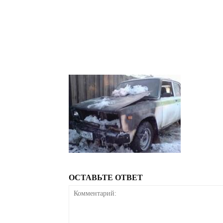
ОСТАВЬТЕ ОТВЕТ