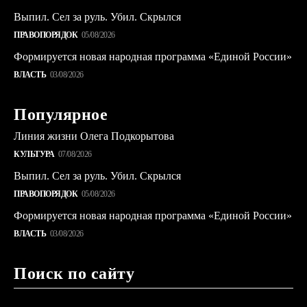
Выпил. Сел за руль. Убил. Скрылся
ПРАВОПОРЯДОК
05/08/2026
Формируется новая народная программа «Единой России»
ВЛАСТЬ
03/08/2026
Популярное
Линия жизни Олега Подкорытова
КУЛЬТУРА
07/08/2026
Выпил. Сел за руль. Убил. Скрылся
ПРАВОПОРЯДОК
05/08/2026
Формируется новая народная программа «Единой России»
ВЛАСТЬ
03/08/2026
Поиск по сайту