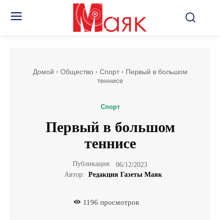
Домой
Общество
Спорт
Первый в большом
теннисе
Спорт
Первый в большом
теннисе
Публикация:
06/12/2023
Автор:
Редакция Газеты Маяк
1196
просмотров