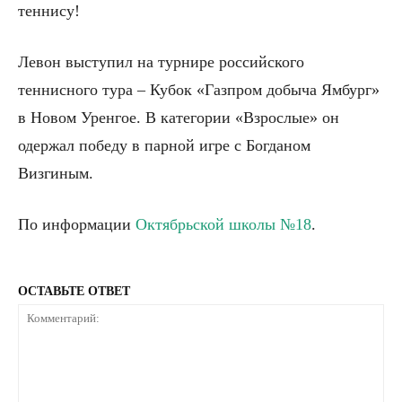
теннису!
Левон выступил на турнире российского
теннисного тура – Кубок «Газпром добыча Ямбург»
в Новом Уренгое. В категории «Взрослые» он
одержал победу в парной игре с Богданом
Визгиным.
По информации
Октябрьской школы №18
.
ОСТАВЬТЕ ОТВЕТ