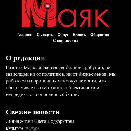
Главная
Сысерть
Округ
Власть
Общество
Спецпроекты
О редакции
Газета «Маяк» является свободной трибуной, не
зависящей ни от политиков, ни от бизнесменов. Мы
работаем на принципах самоокупаемости, что
обеспечивает возможность объективного и
непредвзятого описания событий.
Свежие новости
Линия жизни Олега Подкорытова
КУЛЬТУРА
07/08/2026