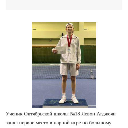
Ученик Октябрьской школы №18 Левон Агджоян
занял первое место в парной игре по большому