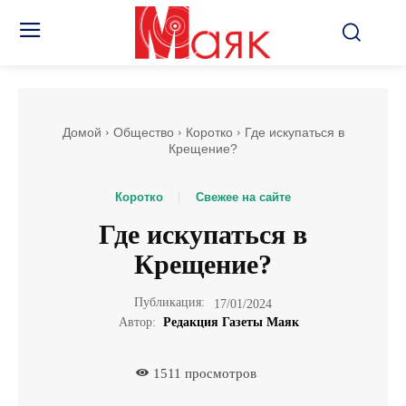
Домой
Общество
Коротко
Где искупаться в
Крещение?
Коротко
Свежее на сайте
Где искупаться в
Крещение?
Публикация:
17/01/2024
Автор:
Редакция Газеты Маяк
1511
просмотров