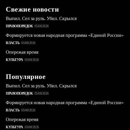
Свежие новости
Выпил. Сел за руль. Убил. Скрылся
ПРАВОПОРЯДОК
05/08/2026
Формируется новая народная программа «Единой России»
ВЛАСТЬ
03/08/2026
Опережая время
КУЛЬТУРА
03/08/2026
Популярное
Выпил. Сел за руль. Убил. Скрылся
ПРАВОПОРЯДОК
05/08/2026
Формируется новая народная программа «Единой России»
ВЛАСТЬ
03/08/2026
Опережая время
КУЛЬТУРА
03/08/2026