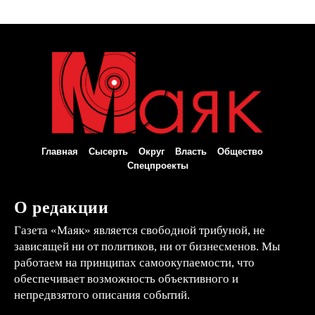
Главная
Сысерть
Округ
Власть
Общество
Спецпроекты
О редакции
Газета «Маяк» является свободной трибуной, не
зависящей ни от политиков, ни от бизнесменов. Мы
работаем на принципах самоокупаемости, что
обеспечивает возможность объективного и
непредвзятого описания событий.