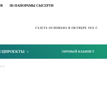
ОВ
3D-ПАНОРАМЫ СЫСЕРТИ
ГАЗЕТА ОСНОВАНА В ОКТЯБРЕ 1931 Г.
ЕЦПРОЕКТЫ
ЛИЧНЫЙ КАБИНЕТ
ану