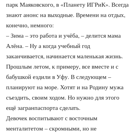
парк Маяковского, в «Планету ИГРиК». Всегда
знают анонс на выходные. Времени на отдых,
конечно, немного:
– Зима – это работа и учёба, – делится мама
Алёна. – Ну а когда учебный год
заканчивается, начинается маленькая жизнь.
Прошлым летом, к примеру, все вместе и с
бабушкой ездили в Уфу. В следующем –
планируют на море. Хотят и на Родину мужа
съездить, своим ходом. Но нужно для этого
ещё загранпаспорта сделать.
Девочек воспитывают с восточным
менталитетом – скромными, но не