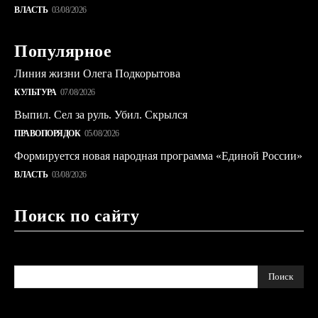
ВЛАСТЬ
03/08/2026
Популярное
Линия жизни Олега Подкорытова
КУЛЬТУРА
07/08/2026
Выпил. Сел за руль. Убил. Скрылся
ПРАВОПОРЯДОК
05/08/2026
Формируется новая народная программа «Единой России»
ВЛАСТЬ
03/08/2026
Поиск по сайту
Поиск