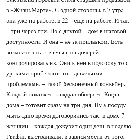
в «ЖизньМарте». С одной стороны, в 7 утра
она уже на работе, в 22 – ещё на работе. И так
– три через три. Но с другой – дом в шаговой
доступности. И она – не за прилавком. Есть
возможность отвлечься на дочерей,
контролировать их. Они к ней в подсобку то с
уроками прибегают, то с девичьими
проблемами, – такой бесконечный конвейер.
Каждой поможет, каждую обогреет. Когда
дома – готовит сразу на три дня. Ну а посуду
мыть одно время договорились так: в доме 7
женщин – каждая дежурит один день в неделю.
График выстраивали, в зависимости от того,