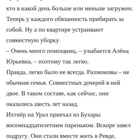
кто в какой день больше или меньше загружен.
Теперь у каждого обязанность прибирать за
собой. Ну а по квартире устраивают
совместную уборку.
– Очень много помощниц, – улыбается Алёна
Юрьевна, – поэтому так легко.
Правда, легко было не всегда. Рахмоновы – не
обычная семья. Совместных дочерей в ней
двое. В таком составе, как сейчас, они
оказались шесть лет назад.
Ихтиёр на Урал приехал из Бухары
восемнадцатилетним пареньком. Вскоре завел
подругу. Они стали вместе жить в Ревде,