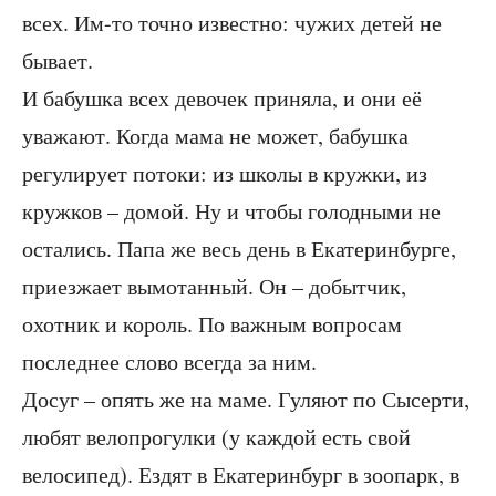
всех. Им-то точно известно: чужих детей не
бывает.
И бабушка всех девочек приняла, и они её
уважают. Когда мама не может, бабушка
регулирует потоки: из школы в кружки, из
кружков – домой. Ну и чтобы голодными не
остались. Папа же весь день в Екатеринбурге,
приезжает вымотанный. Он – добытчик,
охотник и король. По важным вопросам
последнее слово всегда за ним.
Досуг – опять же на маме. Гуляют по Сысерти,
любят велопрогулки (у каждой есть свой
велосипед). Ездят в Екатеринбург в зоопарк, в