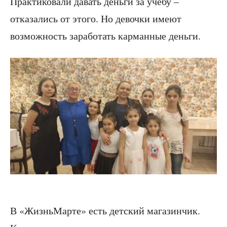
Практиковали давать деньги за учёбу –
отказались от этого. Но девочки имеют
возможность заработать карманные деньги.
В «ЖизньМарте» есть детский магазинчик.