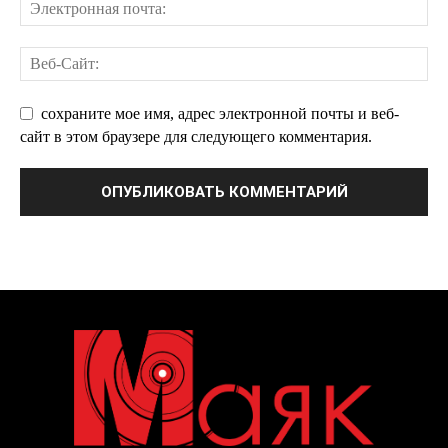
сохраните мое имя, адрес электронной почты и веб-
сайт в этом браузере для следующего комментария.