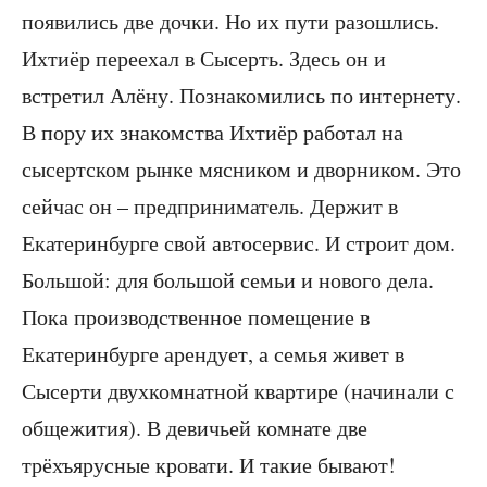
появились две дочки. Но их пути разошлись.
Ихтиёр переехал в Сысерть. Здесь он и
встретил Алёну. Познакомились по интернету.
В пору их знакомства Ихтиёр работал на
сысертском рынке мясником и дворником. Это
сейчас он – предприниматель. Держит в
Екатеринбурге свой автосервис. И строит дом.
Большой: для большой семьи и нового дела.
Пока производственное помещение в
Екатеринбурге арендует, а семья живет в
Сысерти двухкомнатной квартире (начинали с
общежития). В девичьей комнате две
трёхъярусные кровати. И такие бывают!