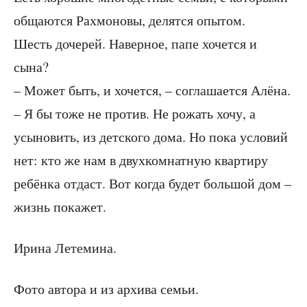
общаются Рахмоновы, делятся опытом.
Шесть дочерей. Наверное, папе хочется и
сына?
– Может быть, и хочется, – соглашается Алёна.
– Я бы тоже не против. Не рожать хочу, а
усыновить, из детского дома. Но пока условий
нет: кто же нам в двухкомнатную квартиру
ребёнка отдаст. Вот когда будет большой дом –
жизнь покажет.
Ирина Летемина.
Фото автора и из архива семьи.