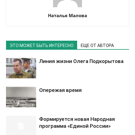
Наталья Малова
ЭТО МОЖЕТ БЫТЬ ИНТЕРЕСНО
ЕЩЕ ОТ АВТОРА
Линия жизни Олега Подкорытова
Опережая время
Формируется новая Народная
программа «Единой России»