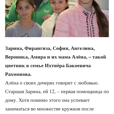
Зарина, Фирангиза, София, Ангелина,
Вероника, Амира и их мама Алёна, – такой
цветник в семье Ихтиёра Бакоевича
Рахмонова.
Алёна о своих дочерях говорит с любовью.
Старшая Зарина, ей 12, – первая помощница по
дому. Хотя помимо этого она успевает
заниматься во множестве кружков после