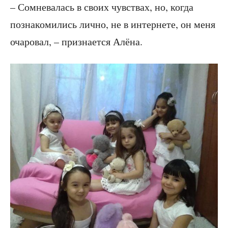
– Сомневалась в своих чувствах, но, когда
познакомились лично, не в интернете, он меня
очаровал, – признается Алёна.