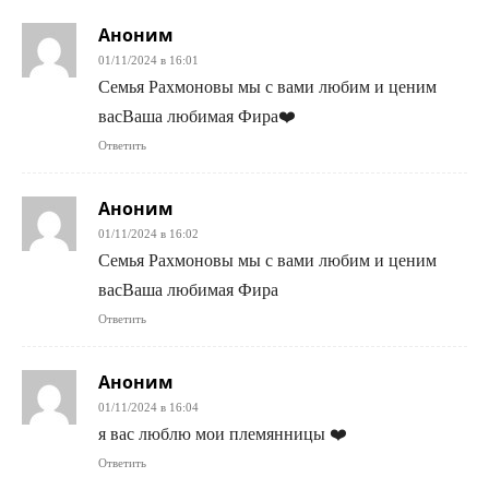
Аноним
01/11/2024 в 16:01
Семья Рахмоновы мы с вами любим и ценим
васВаша любимая Фира❤️‍
Ответить
Аноним
01/11/2024 в 16:02
Семья Рахмоновы мы с вами любим и ценим
васВаша любимая Фира
Ответить
Аноним
01/11/2024 в 16:04
я вас люблю мои племянницы ❤️
Ответить