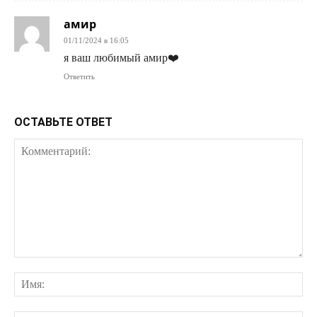
амир
01/11/2024 в 16:05
я ваш любимый амир❤️
Ответить
ОСТАВЬТЕ ОТВЕТ