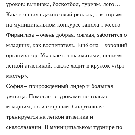
уроков: вышивка, баскетбол, туризм, лего…
Как-то сшила джинсовый рюкзак, с которым
на муниципальном конкурсе заняла 1 место.
Фирангиза – очень добрая, мягкая, заботится о
младших, как воспитатель. Ещё она – хороший
организатор. Увлекается шахматами, пением,
легкой атлетикой, также ходит в кружок «Арт-
мастер».
София – прирожденный лидер и большая
умница. Помогает с уроками не только
младшим, но и старшим. Спортивная:
тренируется на легкой атлетике и
скалолазании. В муниципальном турнире по