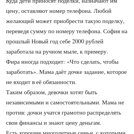
Куда дети приносят поделки, назначают им
цену, оставляют номер телефона. Любой
желающий может приобрести такую поделку,
переведя сумму по номеру телефона. София на
прошлый Новый год себе 2000 рублей
заработала на ручном мыле, к примеру.
Фира иногда подходит: «Что сделать, чтобы
заработать». Мама даёт дочке задание, которое
не входит в её обязанности.
Таким образом, девочки хотят быть
независимыми и самостоятельными. Мама не
против: дочки учатся грамотно распределять
свои финансы и знают цену деньгам.
Есть хорошие многодетные семьи, с которыми