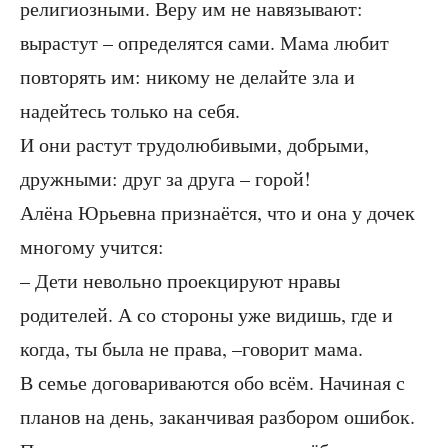
религиозными. Веру им не навязывают:
вырастут – определятся сами. Мама любит
повторять им: никому не делайте зла и
надейтесь только на себя.
И они растут трудолюбивыми, добрыми,
дружными: друг за друга – горой!
Алёна Юрьевна признаётся, что и она у дочек
многому учится:
– Дети невольно проекцируют нравы
родителей. А со стороны уже видишь, где и
когда, ты была не права, –говорит мама.
В семье договариваются обо всём. Начиная с
планов на день, заканчивая разбором ошибок.