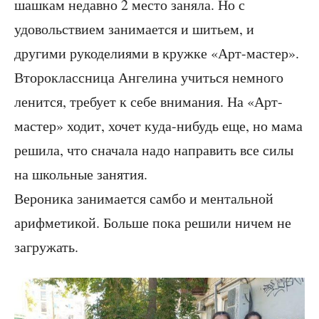
шашкам недавно 2 место заняла. Но с
удовольствием занимается и шитьем, и
другими рукоделиями в кружке «Арт-мастер».
Второклассница Ангелина учиться немного
ленится, требует к себе внимания. На «Арт-
мастер» ходит, хочет куда-нибудь еще, но мама
решила, что сначала надо направить все силы
на школьные занятия.
Вероника занимается самбо и ментальной
арифметикой. Больше пока решили ничем не
загружать.