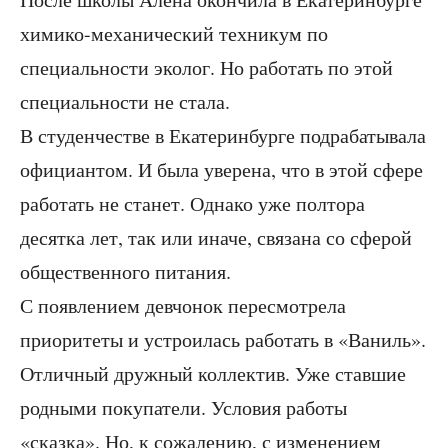
химико-механический техникум по
специальности эколог. Но работать по этой
специальности не стала.
В студенчестве в Екатеринбурге подрабатывала
официантом. И была уверена, что в этой сфере
работать не станет. Однако уже полтора
десятка лет, так или иначе, связана со сферой
общественного питания.
С появлением девчонок пересмотрела
приоритеты и устроилась работать в «Ваниль».
Отличный дружный коллектив. Уже ставшие
родными покупатели. Условия работы
«сказка». Но, к сожалению, с изменением