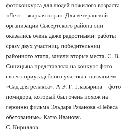
фотоконкурса для людей пожилого возраста
«Лето – жаркая пора». Для ветеранской
организации Сысертского района они
оказались очень даже радостными: работы
сразу двух участниц, победительниц
районного этапа, заняли вторые места. С. В.
Синицына представляла на конкурс фото
своего приусадебного участка с названием
«Сад для релакса». А Э. Г. Глазырина – фото
помидора, который был очень похож на
героиню фильма Эльдара Рязанова «Небеса
обетованные» Катю Иванову.
С. Кириллов.