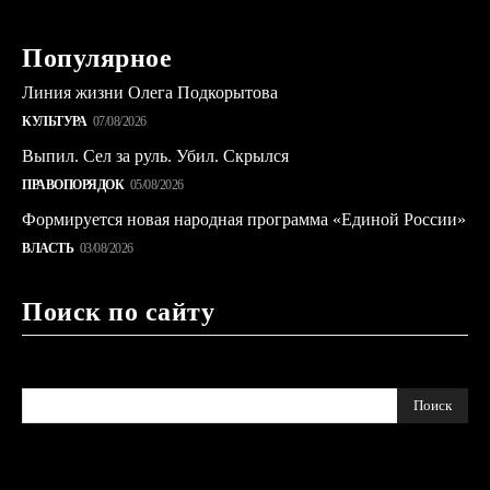
Популярное
Линия жизни Олега Подкорытова
КУЛЬТУРА
07/08/2026
Выпил. Сел за руль. Убил. Скрылся
ПРАВОПОРЯДОК
05/08/2026
Формируется новая народная программа «Единой России»
ВЛАСТЬ
03/08/2026
Поиск по сайту
Поиск