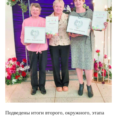
Подведены итоги второго, окружного, этапа