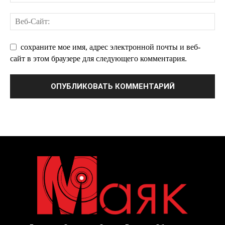
сохраните мое имя, адрес электронной почты и веб-
сайт в этом браузере для следующего комментария.