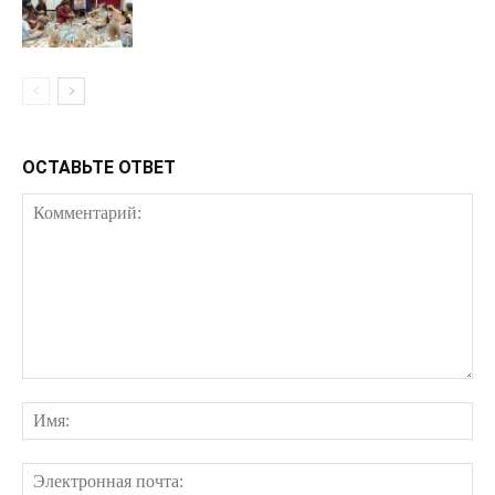
ОСТАВЬТЕ ОТВЕТ